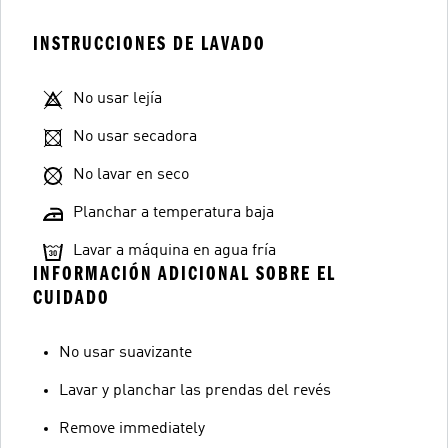
INSTRUCCIONES DE LAVADO
No usar lejía
No usar secadora
No lavar en seco
Planchar a temperatura baja
Lavar a máquina en agua fría
INFORMACIÓN ADICIONAL SOBRE EL
CUIDADO
No usar suavizante
Lavar y planchar las prendas del revés
Remove immediately