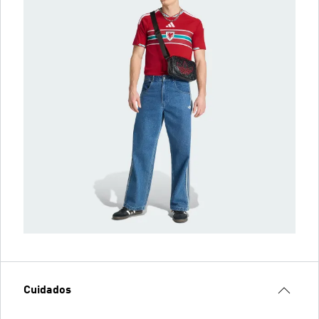
Cuidados