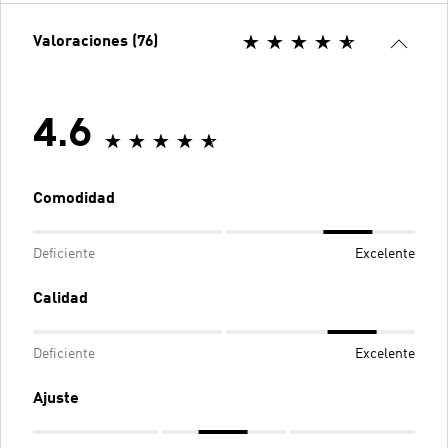
Valoraciones (76)
4.6
Comodidad
Deficiente
Excelente
Calidad
Deficiente
Excelente
Ajuste