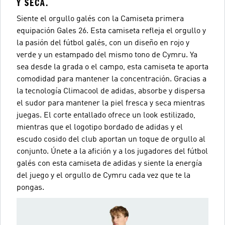
Y SECA.
Siente el orgullo galés con la Camiseta primera
equipación Gales 26. Esta camiseta refleja el orgullo y
la pasión del fútbol galés, con un diseño en rojo y
verde y un estampado del mismo tono de Cymru. Ya
sea desde la grada o el campo, esta camiseta te aporta
comodidad para mantener la concentración. Gracias a
la tecnología Climacool de adidas, absorbe y dispersa
el sudor para mantener la piel fresca y seca mientras
juegas. El corte entallado ofrece un look estilizado,
mientras que el logotipo bordado de adidas y el
escudo cosido del club aportan un toque de orgullo al
conjunto. Únete a la afición y a los jugadores del fútbol
galés con esta camiseta de adidas y siente la energía
del juego y el orgullo de Cymru cada vez que te la
pongas.