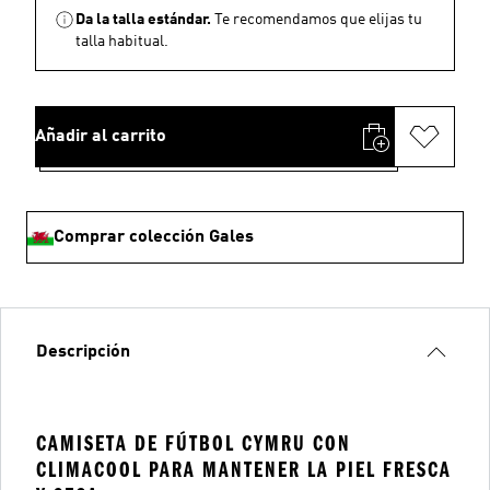
Da la talla estándar.
Te recomendamos que elijas tu
talla habitual.
Añadir al carrito
Comprar colección Gales
Descripción
CAMISETA DE FÚTBOL CYMRU CON
CLIMACOOL PARA MANTENER LA PIEL FRESCA