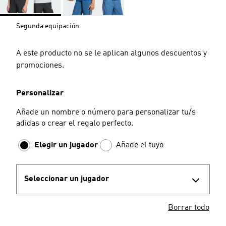
Segunda equipación
A este producto no se le aplican algunos descuentos y
promociones.
Personalizar
Añade un nombre o número para personalizar tu/s
adidas o crear el regalo perfecto.
Elegir un jugador
Añade el tuyo
Seleccionar un jugador
Borrar todo