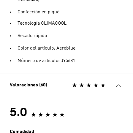
Confección en piqué
Tecnología CLIMACOOL
Secado rápido
Color del artículo: Aeroblue
Número de artículo: JY5681
Valoraciones (60)
5.0
Comodidad