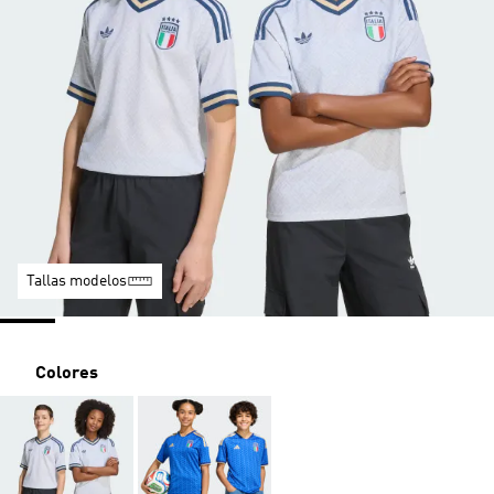
Tallas modelos
Colores