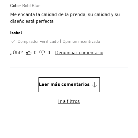
Color:
Bold Blue
Me encanta la calidad de la prenda, su calidad y su
diseño está perfecta
Isabel
Comprador verificado
Opinión incentivada
¿Útil?
0
0
Denunciar comentario
Leer más comentarios
Ir a filtros