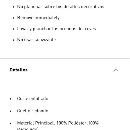
No planchar sobre los detalles decorativos
Remove immediately
Lavar y planchar las prendas del revés
No usar suavizante
Detalles
Corte entallado
Cuello redondo
Material Principal: 100% Poliéster(100%
Reciclado)