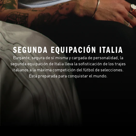
SEGUNDA EQUIPACIÓN ITALIA
Elegante, segura de sí misma y cargada de personalidad, la
segunda equipación de Italia lleva la sofisticación de los trajes
italianos a la máxima competición del fútbol de selecciones.
Está preparada para conquistar el mundo.