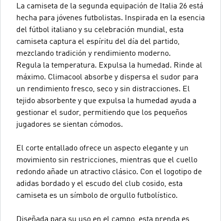
La camiseta de la segunda equipación de Italia 26 está
hecha para jóvenes futbolistas. Inspirada en la esencia
del fútbol italiano y su celebración mundial, esta
camiseta captura el espíritu del día del partido,
mezclando tradición y rendimiento moderno.
Regula la temperatura. Expulsa la humedad. Rinde al
máximo. Climacool absorbe y dispersa el sudor para
un rendimiento fresco, seco y sin distracciones. El
tejido absorbente y que expulsa la humedad ayuda a
gestionar el sudor, permitiendo que los pequeños
jugadores se sientan cómodos.
El corte entallado ofrece un aspecto elegante y un
movimiento sin restricciones, mientras que el cuello
redondo añade un atractivo clásico. Con el logotipo de
adidas bordado y el escudo del club cosido, esta
camiseta es un símbolo de orgullo futbolístico.
Diseñada para su uso en el campo, esta prenda es