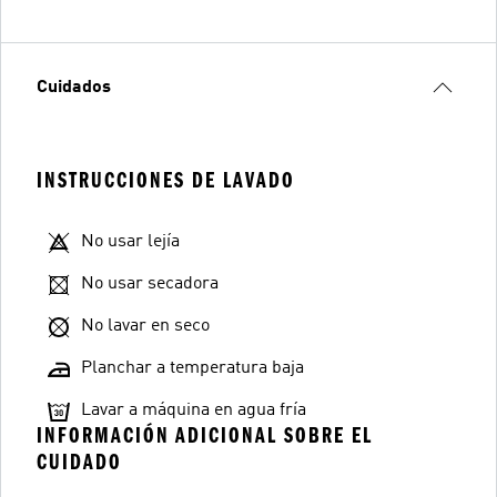
Cuidados
INSTRUCCIONES DE LAVADO
No usar lejía
No usar secadora
No lavar en seco
Planchar a temperatura baja
Lavar a máquina en agua fría
INFORMACIÓN ADICIONAL SOBRE EL
CUIDADO