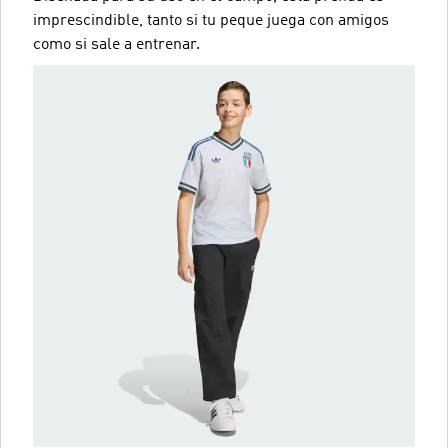
imprescindible, tanto si tu peque juega con amigos
como si sale a entrenar.