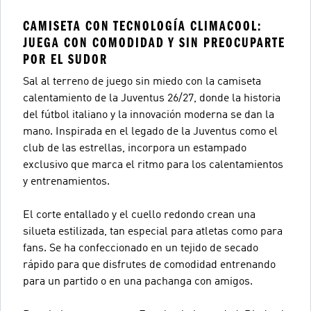
CAMISETA CON TECNOLOGÍA CLIMACOOL:
JUEGA CON COMODIDAD Y SIN PREOCUPARTE
POR EL SUDOR
Sal al terreno de juego sin miedo con la camiseta
calentamiento de la Juventus 26/27, donde la historia
del fútbol italiano y la innovación moderna se dan la
mano. Inspirada en el legado de la Juventus como el
club de las estrellas, incorpora un estampado
exclusivo que marca el ritmo para los calentamientos
y entrenamientos.
El corte entallado y el cuello redondo crean una
silueta estilizada, tan especial para atletas como para
fans. Se ha confeccionado en un tejido de secado
rápido para que disfrutes de comodidad entrenando
para un partido o en una pachanga con amigos.