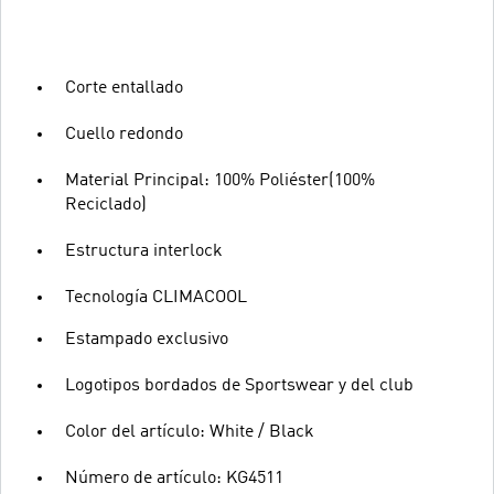
Corte entallado
Cuello redondo
Material Principal: 100% Poliéster(100%
Reciclado)
Estructura interlock
Tecnología CLIMACOOL
Estampado exclusivo
Logotipos bordados de Sportswear y del club
Color del artículo: White / Black
Número de artículo: KG4511