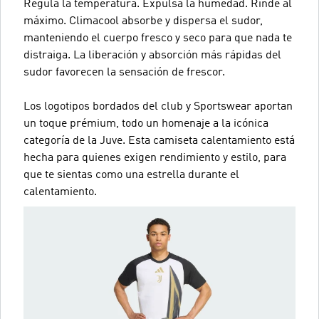
Regula la temperatura. Expulsa la humedad. Rinde al
máximo. Climacool absorbe y dispersa el sudor,
manteniendo el cuerpo fresco y seco para que nada te
distraiga. La liberación y absorción más rápidas del
sudor favorecen la sensación de frescor.
Los logotipos bordados del club y Sportswear aportan
un toque prémium, todo un homenaje a la icónica
categoría de la Juve. Esta camiseta calentamiento está
hecha para quienes exigen rendimiento y estilo, para
que te sientas como una estrella durante el
calentamiento.