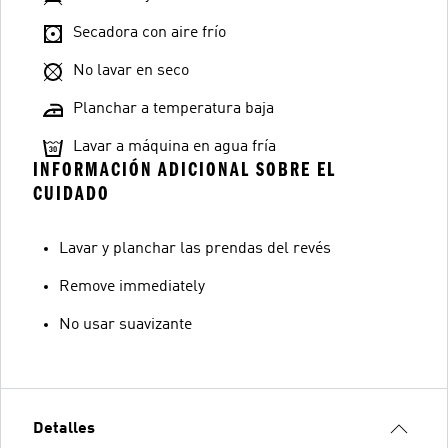
Secadora con aire frío
No lavar en seco
Planchar a temperatura baja
Lavar a máquina en agua fría
INFORMACIÓN ADICIONAL SOBRE EL
CUIDADO
Lavar y planchar las prendas del revés
Remove immediately
No usar suavizante
Detalles