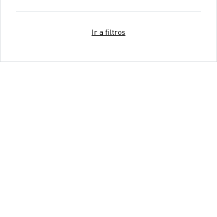
Ir a filtros