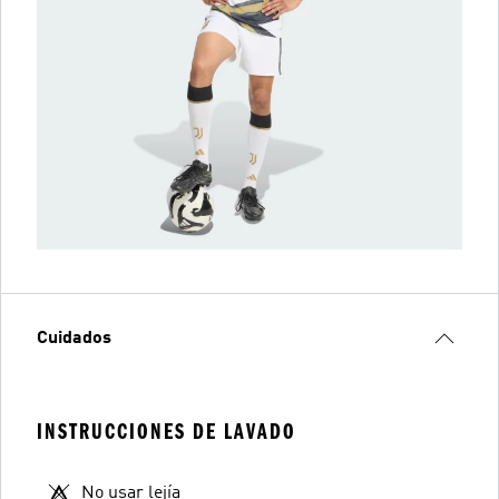
Cuidados
INSTRUCCIONES DE LAVADO
No usar lejía