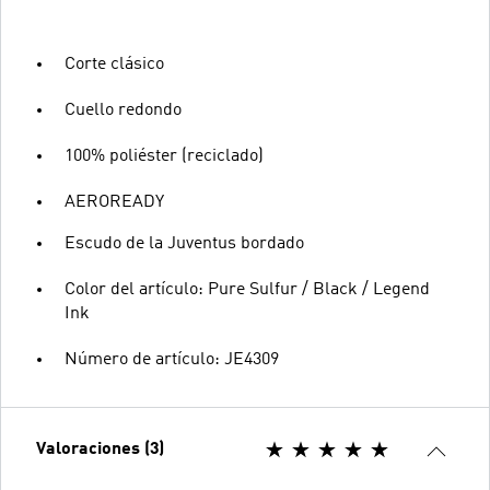
Corte clásico
Cuello redondo
100% poliéster (reciclado)
AEROREADY
Escudo de la Juventus bordado
Color del artículo: Pure Sulfur / Black / Legend
Ink
Número de artículo: JE4309
Valoraciones (3)