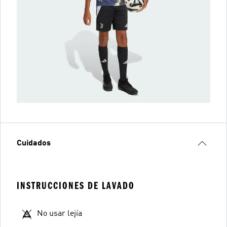
Cuidados
INSTRUCCIONES DE LAVADO
No usar lejía