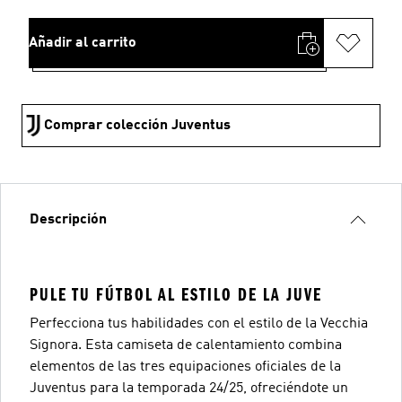
Añadir al carrito
Comprar colección Juventus
Descripción
PULE TU FÚTBOL AL ESTILO DE LA JUVE
Perfecciona tus habilidades con el estilo de la Vecchia
Signora. Esta camiseta de calentamiento combina
elementos de las tres equipaciones oficiales de la
Juventus para la temporada 24/25, ofreciéndote un