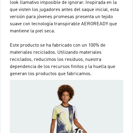
look llamativo imposible de ignorar. Inspirada en la
que visten los jugadores antes del saque inicial, esta
versión para jóvenes promesas presenta un tejido
suave con tecnología transpirable AEROREADY que
mantiene la piel seca.
Este producto se ha fabricado con un 100% de
materiales reciclados. Utilizando materiales
reciclados, reducimos los residuos, nuestra
dependencia de los recursos finitos y la huella que
generan los productos que fabricamos.