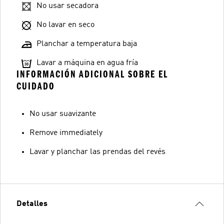
No usar secadora
No lavar en seco
Planchar a temperatura baja
Lavar a máquina en agua fría
INFORMACIÓN ADICIONAL SOBRE EL
CUIDADO
No usar suavizante
Remove immediately
Lavar y planchar las prendas del revés
Detalles