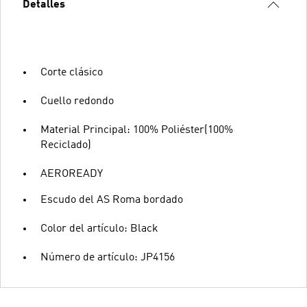
Detalles
Corte clásico
Cuello redondo
Material Principal: 100% Poliéster(100%
Reciclado)
AEROREADY
Escudo del AS Roma bordado
Color del artículo: Black
Número de artículo: JP4156