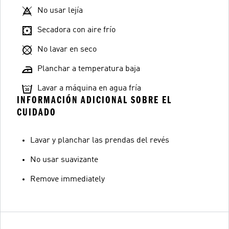
No usar lejía
Secadora con aire frío
No lavar en seco
Planchar a temperatura baja
Lavar a máquina en agua fría
INFORMACIÓN ADICIONAL SOBRE EL
CUIDADO
Lavar y planchar las prendas del revés
No usar suavizante
Remove immediately