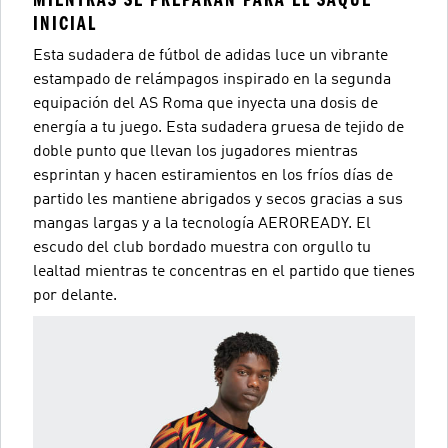
INICIAL
Esta sudadera de fútbol de adidas luce un vibrante
estampado de relámpagos inspirado en la segunda
equipación del AS Roma que inyecta una dosis de
energía a tu juego. Esta sudadera gruesa de tejido de
doble punto que llevan los jugadores mientras
esprintan y hacen estiramientos en los fríos días de
partido les mantiene abrigados y secos gracias a sus
mangas largas y a la tecnología AEROREADY. El
escudo del club bordado muestra con orgullo tu
lealtad mientras te concentras en el partido que tienes
por delante.