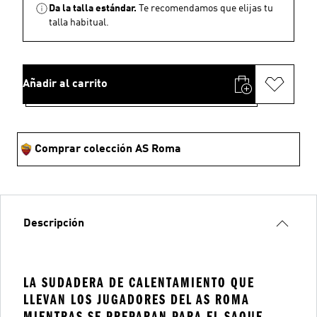
Da la talla estándar.
Te recomendamos que elijas tu
talla habitual.
Añadir al carrito
Comprar colección AS Roma
Descripción
LA SUDADERA DE CALENTAMIENTO QUE
LLEVAN LOS JUGADORES DEL AS ROMA
MIENTRAS SE PREPARAN PARA EL SAQUE