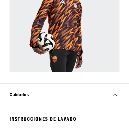
Cuidados
INSTRUCCIONES DE LAVADO