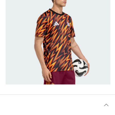
Talla modelo