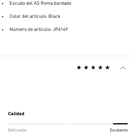
Escudo del AS Roma bordado
Color del artículo: Black
Número de artículo: JP4149
Calidad
Deficiente
Excelente