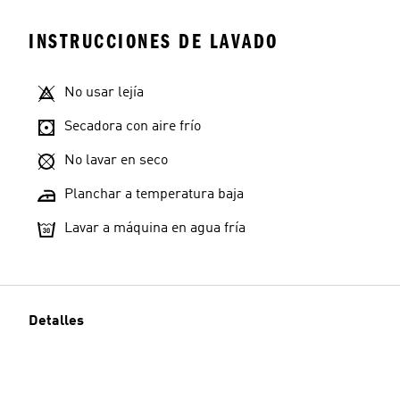
INSTRUCCIONES DE LAVADO
No usar lejía
Secadora con aire frío
No lavar en seco
Planchar a temperatura baja
Lavar a máquina en agua fría
Detalles