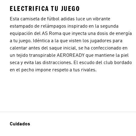
ELECTRIFICA TU JUEGO
Esta camiseta de fútbol adidas luce un vibrante
estampado de relámpagos inspirado en la segunda
equipación del AS Roma que inyecta una dosis de energía
a tu juego. Idéntica a la que visten los jugadores para
calentar antes del saque inicial, se ha confeccionado en
un tejido transpirable AEROREADY que mantiene la piel
seca y evita las distracciones. El escudo del club bordado
en el pecho impone respeto a tus rivales.
Cuidados