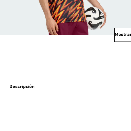
Mostra
Descripción