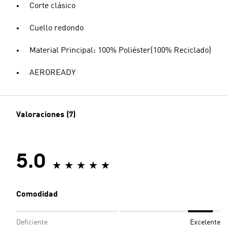
Corte clásico
Cuello redondo
Material Principal: 100% Poliéster(100% Reciclado)
AEROREADY
Valoraciones (7)
5.0
Comodidad
Deficiente
Excelente