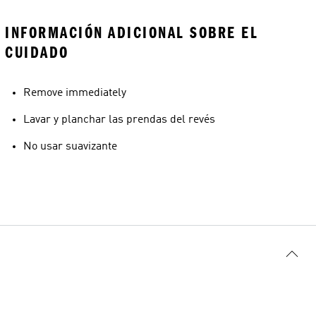
INFORMACIÓN ADICIONAL SOBRE EL
CUIDADO
Remove immediately
Lavar y planchar las prendas del revés
No usar suavizante