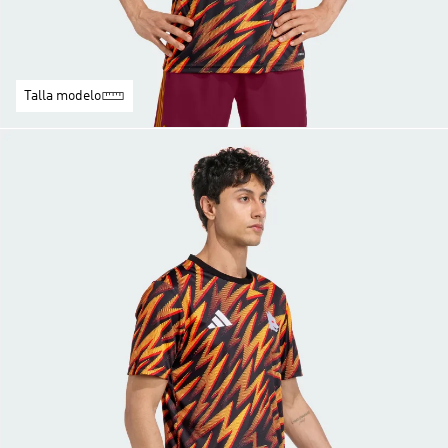
Talla modelo