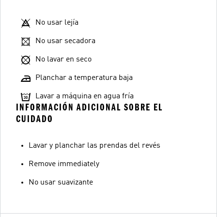
No usar lejía
No usar secadora
No lavar en seco
Planchar a temperatura baja
Lavar a máquina en agua fría
INFORMACIÓN ADICIONAL SOBRE EL
CUIDADO
Lavar y planchar las prendas del revés
Remove immediately
No usar suavizante