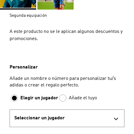
Segunda equipación
A este producto no se le aplican algunos descuentos y
promociones.
Personalizar
Añade un nombre o número para personalizar tu/s
adidas o crear el regalo perfecto.
Elegir un jugador
Añade el tuyo
Seleccionar un jugador