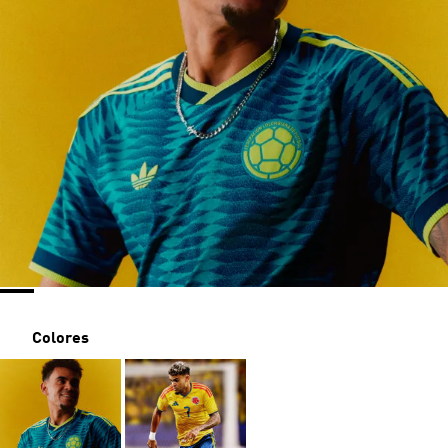
Colores