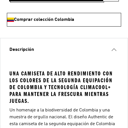
Comprar colección Colombia
Descripción
UNA CAMISETA DE ALTO RENDIMIENTO CON
LOS COLORES DE LA SEGUNDA EQUIPACIÓN
DE COLOMBIA Y TECNOLOGÍA CLIMACOOL+
PARA MANTENER LA FRESCURA MIENTRAS
JUEGAS.
Un homenaje a la biodiversidad de Colombia y una
muestra de orgullo nacional. El diseño Authentic de
esta camiseta de la segunda equipación de Colombia