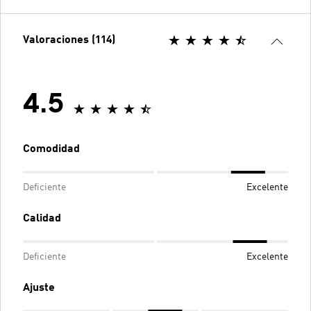
Valoraciones (114)
4.5
Comodidad
Deficiente
Excelente
Calidad
Deficiente
Excelente
Ajuste