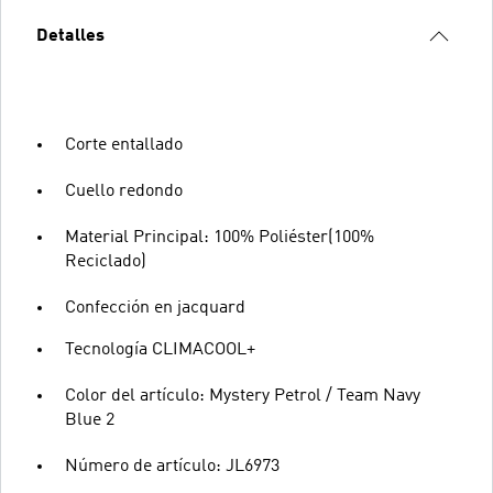
Detalles
Corte entallado
Cuello redondo
Material Principal: 100% Poliéster(100%
Reciclado)
Confección en jacquard
Tecnología CLIMACOOL+
Color del artículo: Mystery Petrol / Team Navy
Blue 2
Número de artículo: JL6973