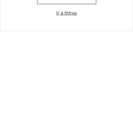
Ir a filtros