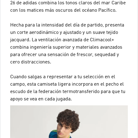
26 de adidas combina los tonos claros del mar Caribe
con los matices más oscuros del océano Pacífico.
Hecha para la intensidad del día de partido, presenta
un corte aerodinámico y ajustado y un suave tejido
jacquard. La ventilación avanzada de Climacool+
combina ingeniería superior y materiales avanzados
para ofrecer una sensación de frescor, sequedad y
cero distracciones.
Cuando salgas a representar a tu selección en el
campo, esta camiseta ligera incorpora en el pecho el
escudo de la federación termotransferido para que tu
apoyo se vea en cada jugada.