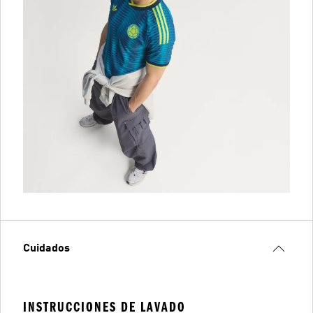
Cuidados
INSTRUCCIONES DE LAVADO