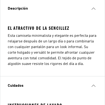
Descripción
EL ATRACTIVO DE LA SENCILLEZ
Esta camiseta minimalista y elegante es perfecta para
relajarse después de un largo día o para combinarla
con cualquier pantalón para un look informal. Su
corte holgado y versátil te permite afrontar cualquier
aventura con total comodidad. El tejido de punto de
algodón suave resiste los rigores del día a día.
Cuidados