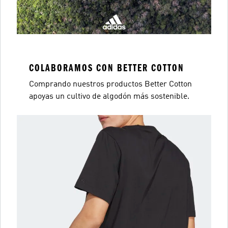
COLABORAMOS CON BETTER COTTON
Comprando nuestros productos Better Cotton
apoyas un cultivo de algodón más sostenible.