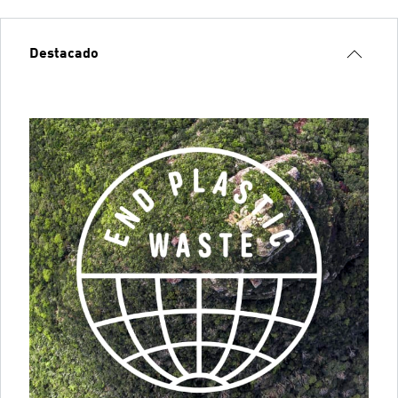
Destacado