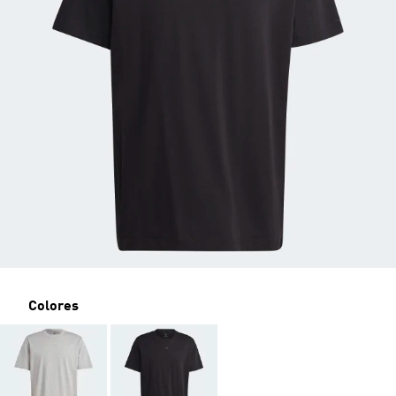
Colores