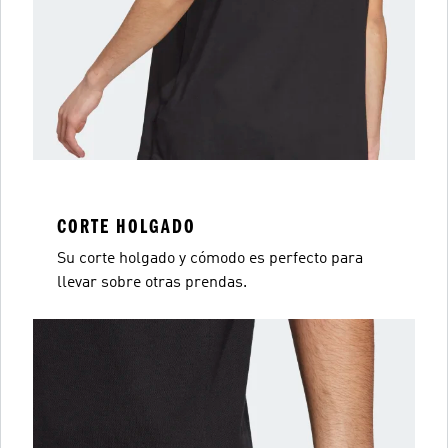
CORTE HOLGADO
Su corte holgado y cómodo es perfecto para
llevar sobre otras prendas.