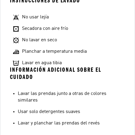
INSTRUCCIONES DE LAVADO
No usar lejía
Secadora con aire frío
No lavar en seco
Planchar a temperatura media
Lavar en agua tibia
INFORMACIÓN ADICIONAL SOBRE EL
CUIDADO
Lavar las prendas junto a otras de colores
similares
Usar solo detergentes suaves
Lavar y planchar las prendas del revés