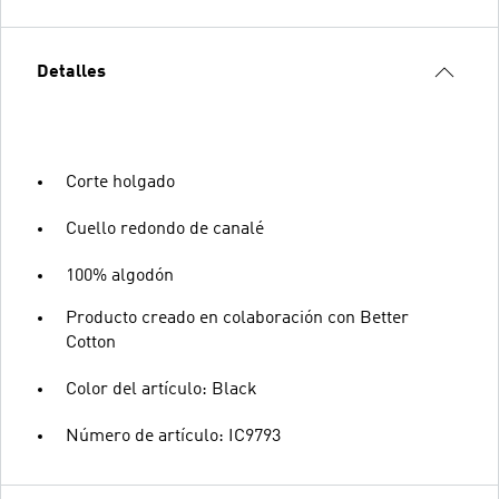
Detalles
Corte holgado
Cuello redondo de canalé
100% algodón
Producto creado en colaboración con Better
Cotton
Color del artículo: Black
Número de artículo: IC9793