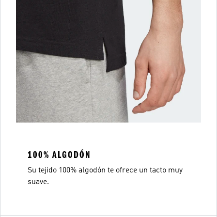
100% ALGODÓN
Su tejido 100% algodón te ofrece un tacto muy
suave.