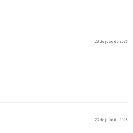
28 de julio de 2026
23 de julio de 2026