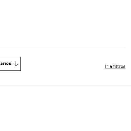
arios
Ir a filtros