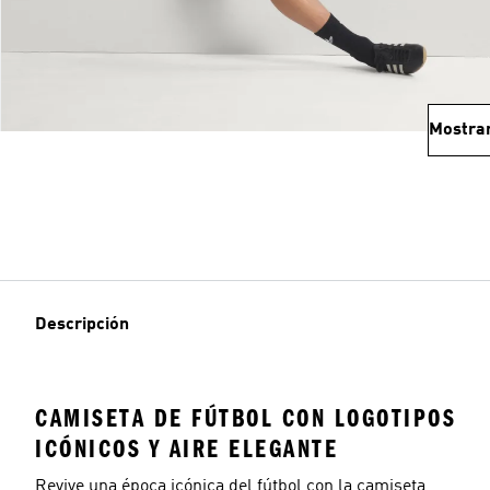
Mostra
Descripción
CAMISETA DE FÚTBOL CON LOGOTIPOS
ICÓNICOS Y AIRE ELEGANTE
Revive una época icónica del fútbol con la camiseta