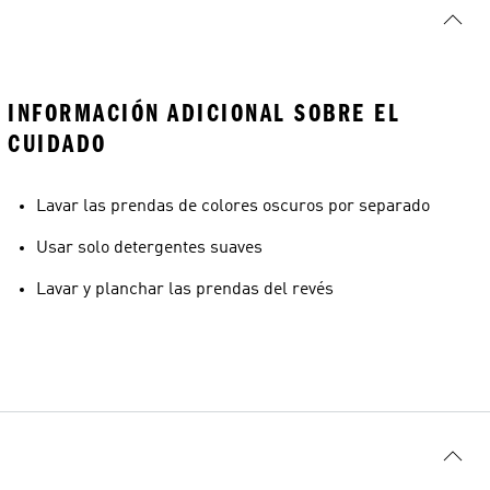
INFORMACIÓN ADICIONAL SOBRE EL
CUIDADO
Lavar las prendas de colores oscuros por separado
Usar solo detergentes suaves
Lavar y planchar las prendas del revés