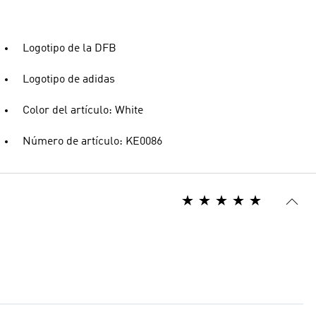
Logotipo de la DFB
Logotipo de adidas
Color del artículo: White
Número de artículo: KE0086