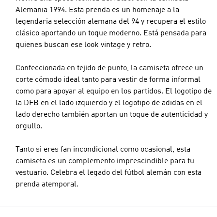
Alemania 1994. Esta prenda es un homenaje a la
legendaria selección alemana del 94 y recupera el estilo
clásico aportando un toque moderno. Está pensada para
quienes buscan ese look vintage y retro.
Confeccionada en tejido de punto, la camiseta ofrece un
corte cómodo ideal tanto para vestir de forma informal
como para apoyar al equipo en los partidos. El logotipo de
la DFB en el lado izquierdo y el logotipo de adidas en el
lado derecho también aportan un toque de autenticidad y
orgullo.
Tanto si eres fan incondicional como ocasional, esta
camiseta es un complemento imprescindible para tu
vestuario. Celebra el legado del fútbol alemán con esta
prenda atemporal.