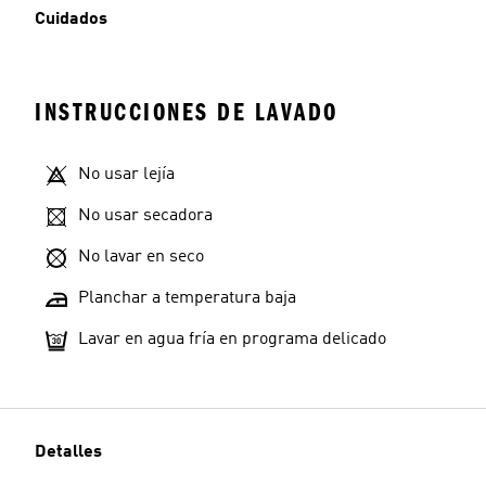
Cuidados
INSTRUCCIONES DE LAVADO
No usar lejía
No usar secadora
No lavar en seco
Planchar a temperatura baja
Lavar en agua fría en programa delicado
Detalles