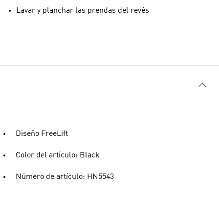
Lavar y planchar las prendas del revés
Diseño FreeLift
Color del artículo: Black
Número de artículo: HN5543