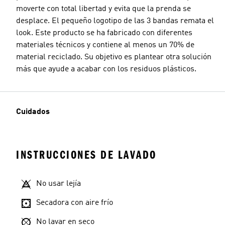
moverte con total libertad y evita que la prenda se
desplace. El pequeño logotipo de las 3 bandas remata el
look. Este producto se ha fabricado con diferentes
materiales técnicos y contiene al menos un 70% de
material reciclado. Su objetivo es plantear otra solución
más que ayude a acabar con los residuos plásticos.
Cuidados
INSTRUCCIONES DE LAVADO
No usar lejía
Secadora con aire frío
No lavar en seco