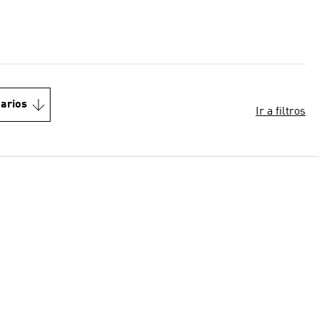
arios
Ir a filtros