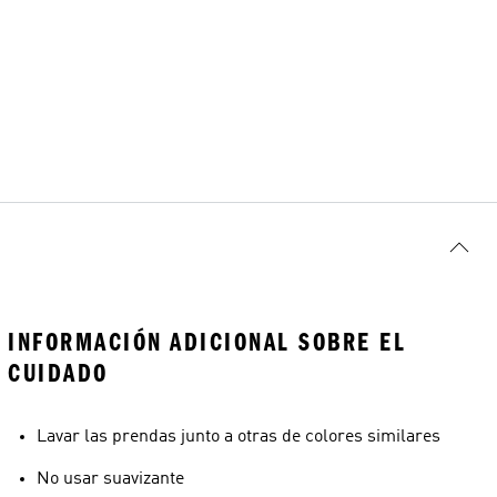
INFORMACIÓN ADICIONAL SOBRE EL
CUIDADO
Lavar las prendas junto a otras de colores similares
No usar suavizante