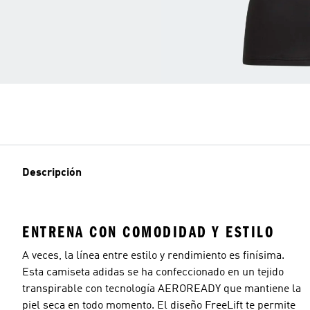
Descripción
ENTRENA CON COMODIDAD Y ESTILO
A veces, la línea entre estilo y rendimiento es finísima.
Esta camiseta adidas se ha confeccionado en un tejido
transpirable con tecnología AEROREADY que mantiene la
piel seca en todo momento. El diseño FreeLift te permite