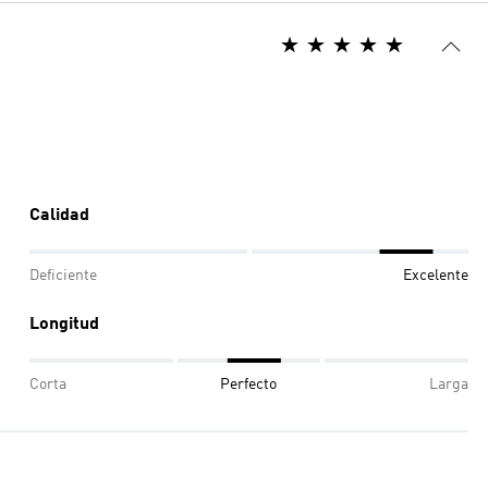
Calidad
Deficiente
Excelente
Longitud
Corta
Perfecto
Larga