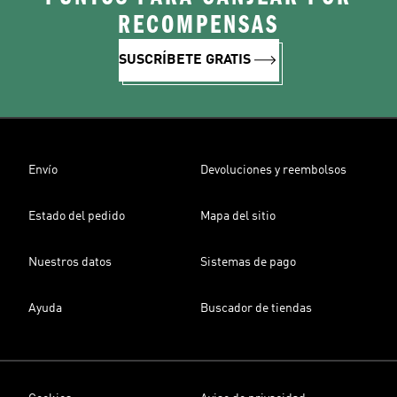
RECOMPENSAS
SUSCRÍBETE GRATIS
Envío
Devoluciones y reembolsos
Estado del pedido
Mapa del sitio
Nuestros datos
Sistemas de pago
Ayuda
Buscador de tiendas