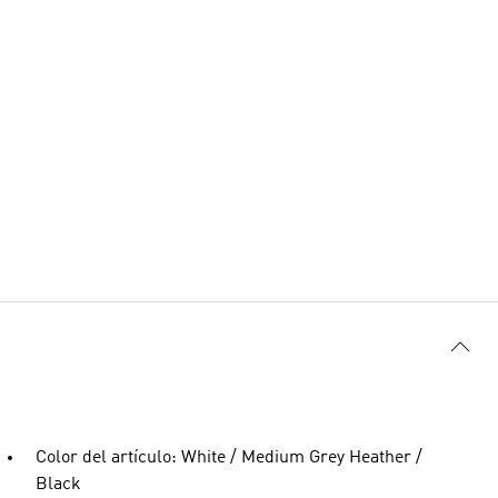
Color del artículo: White / Medium Grey Heather /
Black