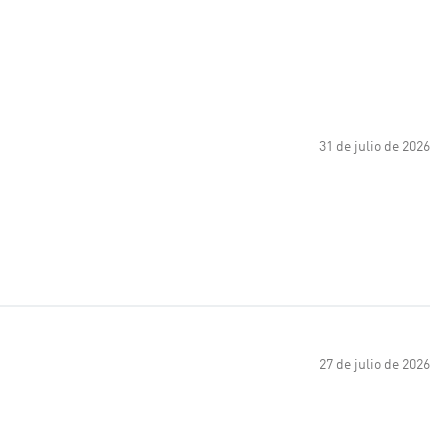
31 de julio de 2026
27 de julio de 2026