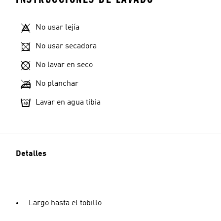
No usar lejía
No usar secadora
No lavar en seco
No planchar
Lavar en agua tibia
Detalles
Largo hasta el tobillo