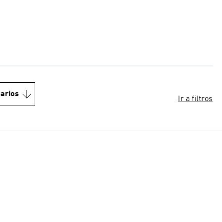
arios
Ir a filtros