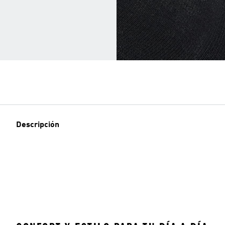
Descripción