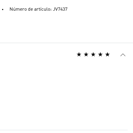
Número de artículo: JV7437