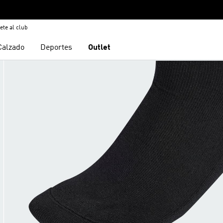
ete al club
Calzado
Deportes
Outlet