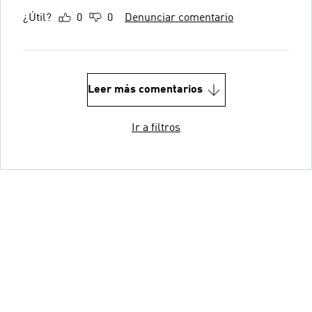
¿Útil?
0
0
Denunciar comentario
Leer más comentarios
Ir a filtros