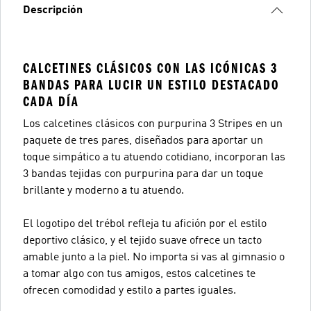
Descripción
CALCETINES CLÁSICOS CON LAS ICÓNICAS 3
BANDAS PARA LUCIR UN ESTILO DESTACADO
CADA DÍA
Los calcetines clásicos con purpurina 3 Stripes en un
paquete de tres pares, diseñados para aportar un
toque simpático a tu atuendo cotidiano, incorporan las
3 bandas tejidas con purpurina para dar un toque
brillante y moderno a tu atuendo.
El logotipo del trébol refleja tu afición por el estilo
deportivo clásico, y el tejido suave ofrece un tacto
amable junto a la piel. No importa si vas al gimnasio o
a tomar algo con tus amigos, estos calcetines te
ofrecen comodidad y estilo a partes iguales.