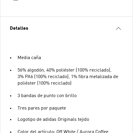
Detalles
Media caña
56% algodón, 40% poliéster (100% reciclado),
3% PA6 (100% reciclado), 1% fibra metalizada de
poliéster (100% reciclado)
3 bandas de punto con brillo
Tres pares por paquete
Logotipo de adidas Originals tejido
Color del artículo: Off White / Aurora Coffee