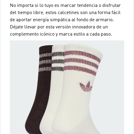
No importa si lo tuyo es marcar tendencia o disfrutar
del tiempo libre, estos calcetines son una forma fácil
de aportar energía simpática al fondo de armario.
Déjate llevar por esta versión innovadora de un
complemento icónico y marca estilo a cada paso.