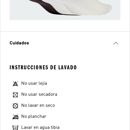
Cuidados
INSTRUCCIONES DE LAVADO
No usar lejía
No usar secadora
No lavar en seco
No planchar
Lavar en agua tibia