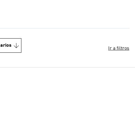
arios
Ir a filtros