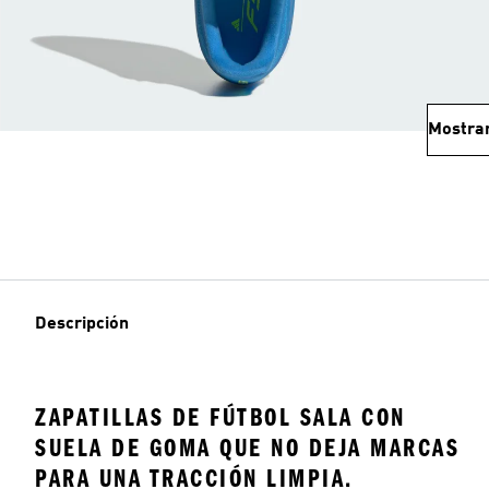
Mostra
Descripción
ZAPATILLAS DE FÚTBOL SALA CON
SUELA DE GOMA QUE NO DEJA MARCAS
PARA UNA TRACCIÓN LIMPIA.