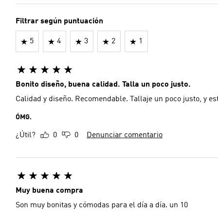
Filtrar según puntuación
5
4
3
2
1
Bonito diseño, buena calidad. Talla un poco justo.
Calidad y diseño. Recomendable. Tallaje un poco justo, y es
ÓMG.
¿Útil?
0
0
Denunciar comentario
Muy buena compra
Son muy bonitas y cómodas para el día a día. un 10