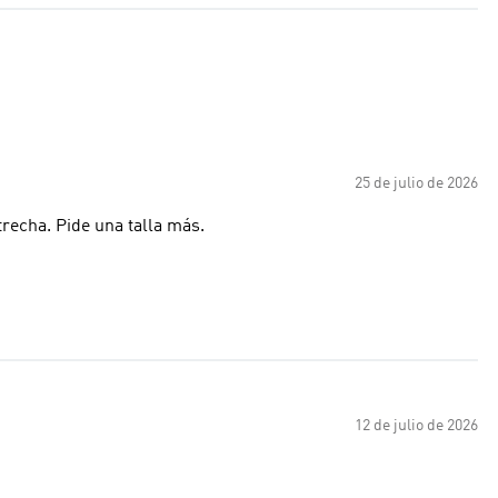
25 de julio de 2026
trecha. Pide una talla más.
12 de julio de 2026