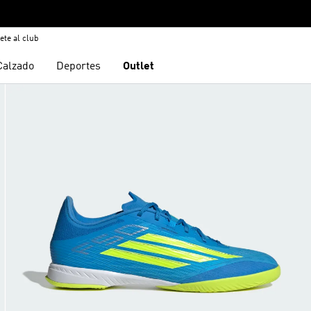
ete al club
Calzado
Deportes
Outlet