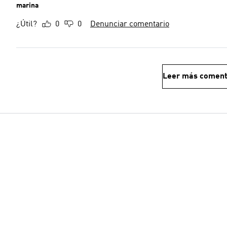
marina
¿Útil?
0
0
Denunciar comentario
Leer más coment