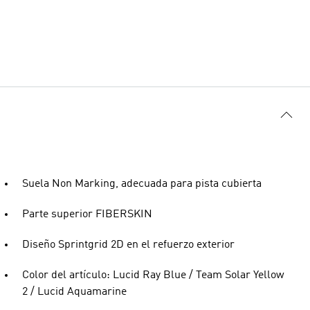
Suela Non Marking, adecuada para pista cubierta
Parte superior FIBERSKIN
Diseño Sprintgrid 2D en el refuerzo exterior
Color del artículo: Lucid Ray Blue / Team Solar Yellow
2 / Lucid Aquamarine