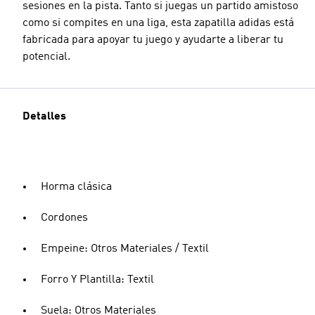
sesiones en la pista. Tanto si juegas un partido amistoso
como si compites en una liga, esta zapatilla adidas está
fabricada para apoyar tu juego y ayudarte a liberar tu
potencial.
Detalles
Horma clásica
Cordones
Empeine: Otros Materiales / Textil
Forro Y Plantilla: Textil
Suela: Otros Materiales