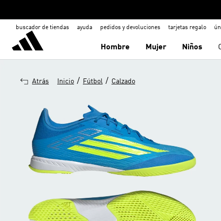
buscador de tiendas
ayuda
pedidos y devoluciones
tarjetas regalo
ún
Hombre
Mujer
Niños
/
/
Atrás
Inicio
Fútbol
Calzado