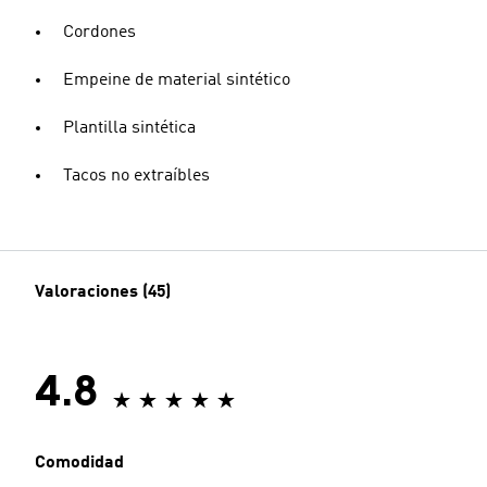
Cordones
Empeine de material sintético
Plantilla sintética
Tacos no extraíbles
Valoraciones (45)
4.8
Comodidad