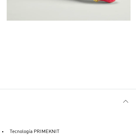
Tecnología PRIMEKNIT