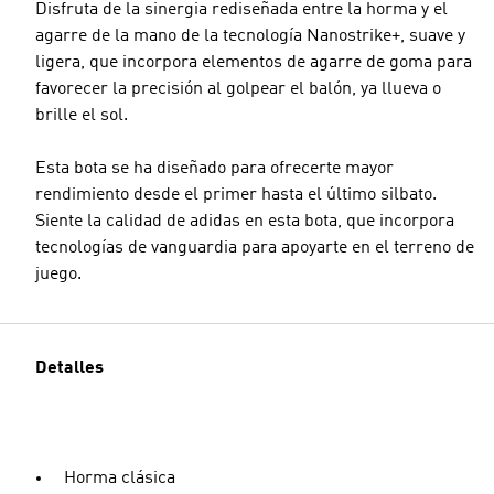
Disfruta de la sinergia rediseñada entre la horma y el
agarre de la mano de la tecnología Nanostrike+, suave y
ligera, que incorpora elementos de agarre de goma para
favorecer la precisión al golpear el balón, ya llueva o
brille el sol.
Esta bota se ha diseñado para ofrecerte mayor
rendimiento desde el primer hasta el último silbato.
Siente la calidad de adidas en esta bota, que incorpora
tecnologías de vanguardia para apoyarte en el terreno de
juego.
Detalles
Horma clásica