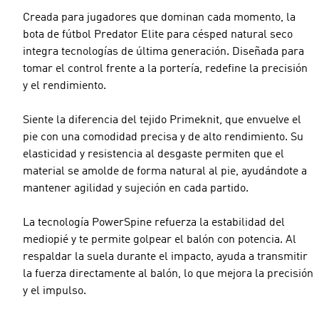
Creada para jugadores que dominan cada momento, la
bota de fútbol Predator Elite para césped natural seco
integra tecnologías de última generación. Diseñada para
tomar el control frente a la portería, redefine la precisión
y el rendimiento.
Siente la diferencia del tejido Primeknit, que envuelve el
pie con una comodidad precisa y de alto rendimiento. Su
elasticidad y resistencia al desgaste permiten que el
material se amolde de forma natural al pie, ayudándote a
mantener agilidad y sujeción en cada partido.
La tecnología PowerSpine refuerza la estabilidad del
mediopié y te permite golpear el balón con potencia. Al
respaldar la suela durante el impacto, ayuda a transmitir
la fuerza directamente al balón, lo que mejora la precisión
y el impulso.