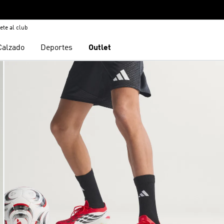
ete al club
Calzado
Deportes
Outlet