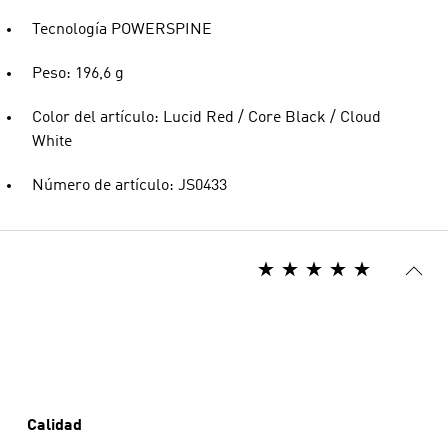
Tecnología POWERSPINE
Peso: 196,6 g
Color del artículo: Lucid Red / Core Black / Cloud
White
Número de artículo: JS0433
Calidad