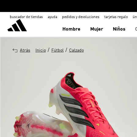
buscador de tiendas
ayuda
pedidos y devoluciones
tarjetas regalo
ún
Hombre
Mujer
Niños
/
/
Atrás
Inicio
Fútbol
Calzado