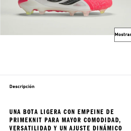
Mostra
Descripción
UNA BOTA LIGERA CON EMPEINE DE
PRIMEKNIT PARA MAYOR COMODIDAD,
VERSATILIDAD Y UN AJUSTE DINÁMICO