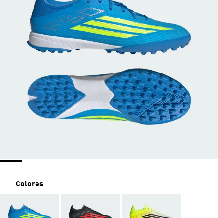
Colores