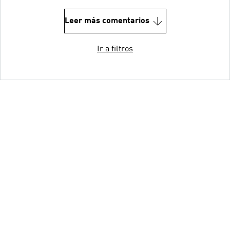
Leer más comentarios
Ir a filtros