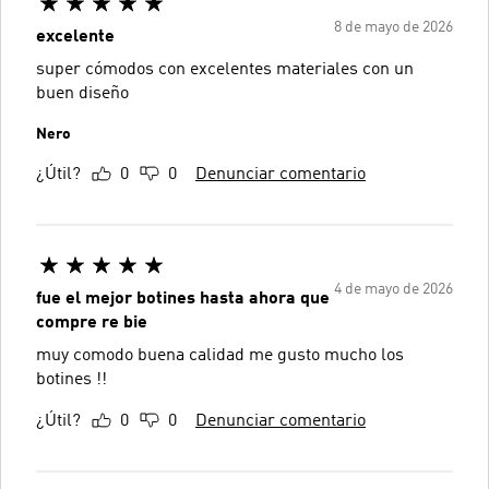
8 de mayo de 2026
excelente
super cómodos con excelentes materiales con un
buen diseño
Nero
¿Útil?
0
0
Denunciar comentario
4 de mayo de 2026
fue el mejor botines hasta ahora que
compre re bie
muy comodo buena calidad me gusto mucho los
botines !!
¿Útil?
0
0
Denunciar comentario