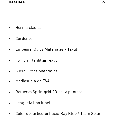
Detalles
Horma clásica
Cordones
Empeine: Otros Materiales / Textil
Forro Y Plantilla: Textil
Suela: Otros Materiales
Mediasuela de EVA
Refuerzo Sprintgrid 2D en la puntera
Lengüeta tipo túnel
Color del artículo: Lucid Ray Blue / Team Solar