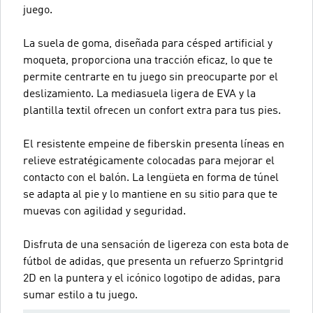
juego.
La suela de goma, diseñada para césped artificial y
moqueta, proporciona una tracción eficaz, lo que te
permite centrarte en tu juego sin preocuparte por el
deslizamiento. La mediasuela ligera de EVA y la
plantilla textil ofrecen un confort extra para tus pies.
El resistente empeine de fiberskin presenta líneas en
relieve estratégicamente colocadas para mejorar el
contacto con el balón. La lengüeta en forma de túnel
se adapta al pie y lo mantiene en su sitio para que te
muevas con agilidad y seguridad.
Disfruta de una sensación de ligereza con esta bota de
fútbol de adidas, que presenta un refuerzo Sprintgrid
2D en la puntera y el icónico logotipo de adidas, para
sumar estilo a tu juego.