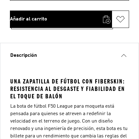
Añadir al carrito
Descripción
UNA ZAPATILLA DE FÚTBOL CON FIBERSKIN:
RESISTENCIA AL DESGASTE Y FIABILIDAD EN
EL TOQUE DE BALÓN
La bota de fútbol F50 League para moqueta está
pensada para quienes se atreven a redefinir la
velocidad en el terreno de juego. Con un diseño
renovado y una ingeniería de precisión, esta bota es tu
billete para un rendimiento que cambia las reglas del