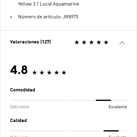
Yellow 2 / Lucid Aquamarine
Número de artículo: JR8975
Valoraciones (127)
4.8
Comodidad
Deficiente
Excelente
Calidad