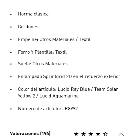
Horma clásica
Cordones
Empeine: Otros Materiales / Textil
Forro Y Plantilla: Textil
Suela: Otros Materiales
Estampado Sprintgrid 2D en el refuerzo exterior
Color del artículo: Lucid Ray Blue / Team Solar
Yellow 2 / Lucid Aquamarine
Número de artículo: JR8992
Valoraciones (194)