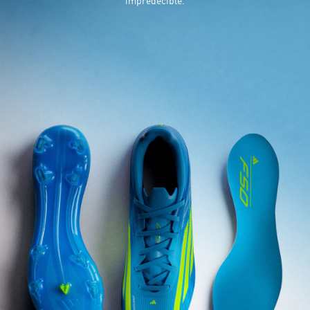
impredecible.