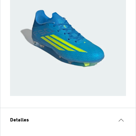
Detalles