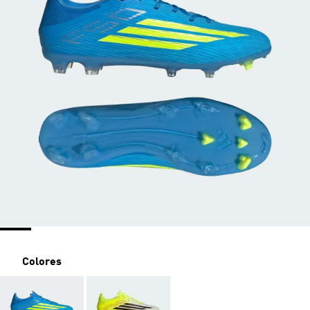
Colores