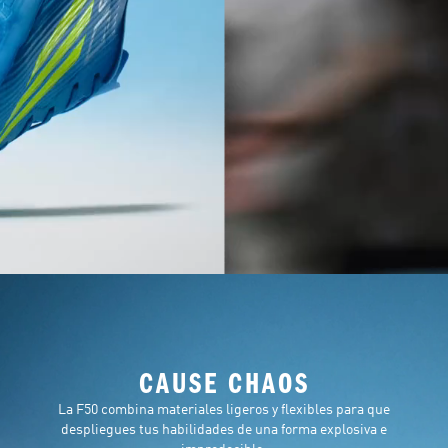
CAUSE CHAOS
La F50 combina materiales ligeros y flexibles para que
despliegues tus habilidades de una forma explosiva e