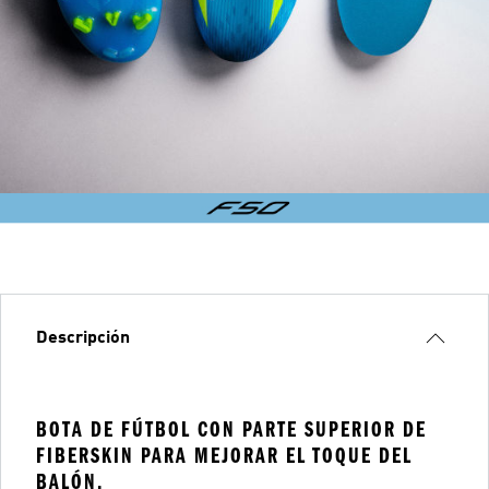
Descripción
BOTA DE FÚTBOL CON PARTE SUPERIOR DE
FIBERSKIN PARA MEJORAR EL TOQUE DEL
BALÓN.