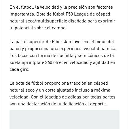
En el fútbol, la velocidad y la precisión son factores
importantes. Bota de fútbol F50 League de césped
natural seco/multisuperficie diseñada para exprimir
tu potencial sobre el campo.
La parte superior de Fiberskin favorece el toque del
balón y proporciona una experiencia visual dinámica.
Los tacos con forma de cuchilla y semicónicos de la
suela Sprintplate 360 ofrecen velocidad y agilidad en
cada giro.
La bota de fútbol proporciona tracción en césped
natural seco y un corte ajustado incluso a máxima
velocidad. Con el logotipo de adidas por todas partes,
son una declaración de tu dedicación al deporte.