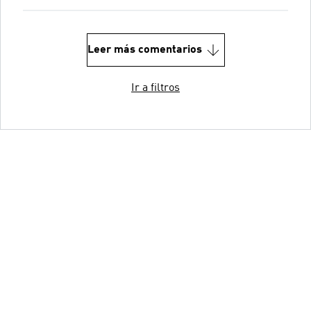
Leer más comentarios
Ir a filtros