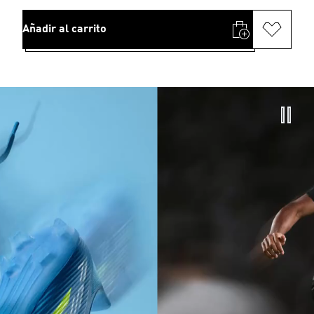
Añadir al carrito