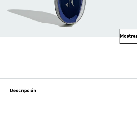
Mostra
Descripción