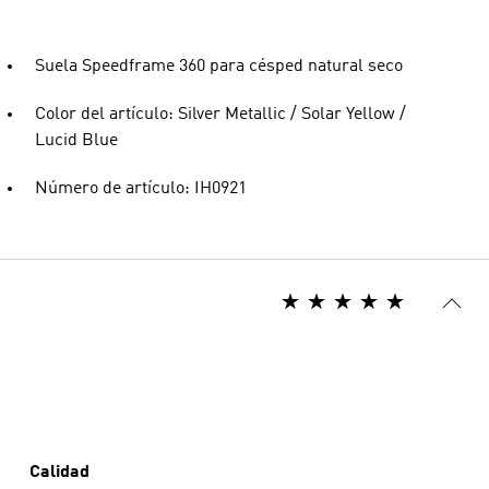
Suela Speedframe 360 para césped natural seco
Color del artículo: Silver Metallic / Solar Yellow /
Lucid Blue
Número de artículo: IH0921
Calidad