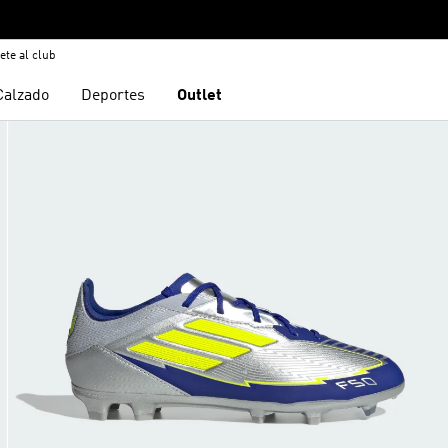
ete al club
Calzado
Deportes
Outlet