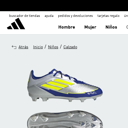
buscador de tiendas
ayuda
pedidos y devoluciones
tarjetas regalo
ún
Hombre
Mujer
Niños
/
/
Atrás
Inicio
Niños
Calzado