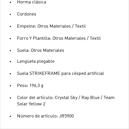
Horma clásica
Cordones
Empeine: Otros Materiales / Textil
Forro Y Plantilla: Otros Materiales / Textil
Suela: Otros Materiales
Lengüeta plegable
Suela STRIKEFRAME para césped artificial
Peso: 196,3 g
Color del artículo: Crystal Sky / Ray Blue / Team
Solar Yellow 2
Número de artículo: JR5900