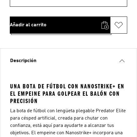
Añadir al carrito
Descripción
UNA BOTA DE FÚTBOL CON NANOSTRIKE+ EN
EL EMPEINE PARA GOLPEAR EL BALÓN CON
PRECISIÓN
La bota de fútbol con lengüeta plegable Predator Elite
para césped artificial, creada para chutar con
confianza, está aquí para ayudarte a alcanzar tus
objetivos. El empeine con Nanostrike+ incorpora una