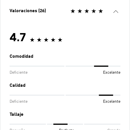
Valoraciones (26)
4.7
Comodidad
Deficiente
Excelente
Calidad
Deficiente
Excelente
Tallaje