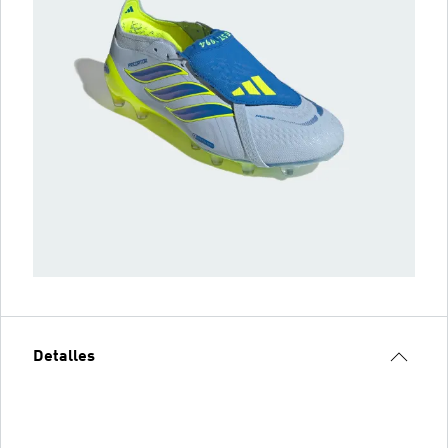
Detalles