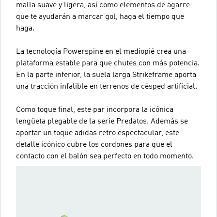
malla suave y ligera, así como elementos de agarre
que te ayudarán a marcar gol, haga el tiempo que
haga.
La tecnología Powerspine en el mediopié crea una
plataforma estable para que chutes con más potencia.
En la parte inferior, la suela larga Strikeframe aporta
una tracción infalible en terrenos de césped artificial.
Como toque final, este par incorpora la icónica
lengüeta plegable de la serie Predatos. Además se
aportar un toque adidas retro espectacular, este
detalle icónico cubre los cordones para que el
contacto con el balón sea perfecto en todo momento.