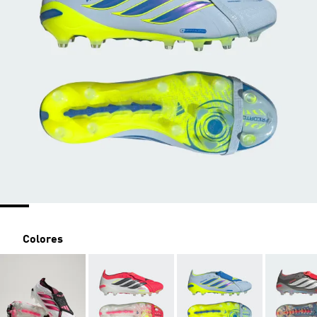
Colores