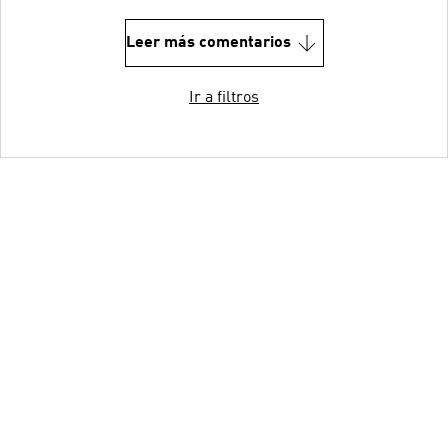
Leer más comentarios
Ir a filtros