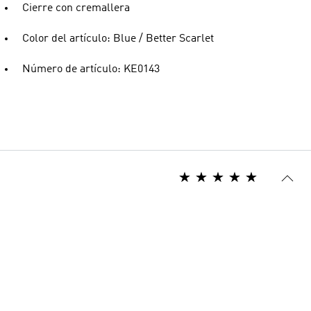
Cierre con cremallera
Color del artículo: Blue / Better Scarlet
Número de artículo: KE0143