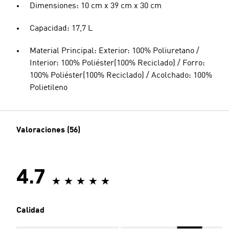
Dimensiones: 10 cm x 39 cm x 30 cm
Capacidad: 17,7 L
Material Principal: Exterior: 100% Poliuretano /
Interior: 100% Poliéster(100% Reciclado) / Forro:
100% Poliéster(100% Reciclado) / Acolchado: 100%
Polietileno
Valoraciones (56)
4.7
Calidad