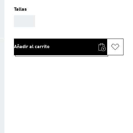
Tallas
AAA
Añadir al carrito