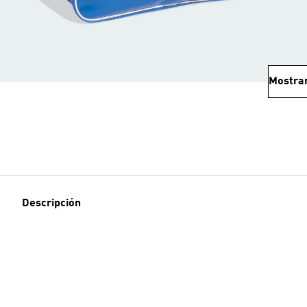
Mostra
Descripción