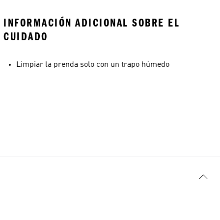
INFORMACIÓN ADICIONAL SOBRE EL
CUIDADO
Limpiar la prenda solo con un trapo húmedo