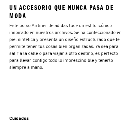
UN ACCESORIO QUE NUNCA PASA DE
MODA
Este bolso Airliner de adidas luce un estilo icónico
inspirado en nuestros archivos. Se ha confeccionado en
piel sintética y presenta un diseño estructurado que te
permite tener tus cosas bien organizadas. Ya sea para
salir a la calle o para viajar a otro destino, es perfecto
para llevar contigo todo lo imprescindible y tenerlo
siempre a mano.
Cuidados