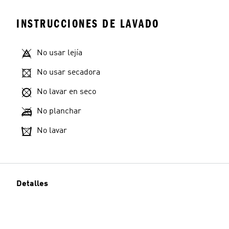
INSTRUCCIONES DE LAVADO
No usar lejía
No usar secadora
No lavar en seco
No planchar
No lavar
Detalles