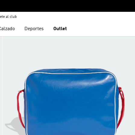
ete al club
Calzado
Deportes
Outlet