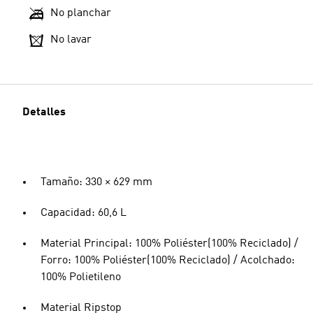
No planchar
No lavar
Detalles
Tamaño: 330 × 629 mm
Capacidad: 60,6 L
Material Principal: 100% Poliéster(100% Reciclado) /
Forro: 100% Poliéster(100% Reciclado) / Acolchado:
100% Polietileno
Material Ripstop