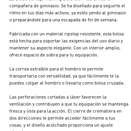
compañera de gimnasio. Se ha diseñado para seguirte el
ritmo en tus días más activos, ya estés yendo al gimnasio
o preparándote para una escapada de fin de semana.
Fabricada con un material ripstop resistente, esta bolsa
está hecha para soportar las exigencias del uso diario y
mantener su aspecto elegante. Con un interior amplio,
ofrece espacio de sobra para tu equipación.
La correa extraíble para el hombro te permite
transportarla con versatilidad, ya que fácilmente te la
puedes colgar al hombro o llevarla como bolsa cruzada.
Las perforaciones cortadas a láser favorecen la
ventilación y contribuyen a que tu equipación se mantenga
fresca y lista para la acción. El cierre de cremallera en
dos direcciones te permite acceder fácilmente a tus
cosas, y el diseño acolchado proporciona un ajuste