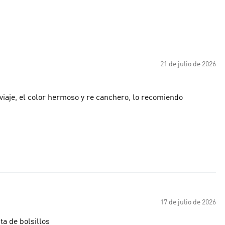
21 de julio de 2026
viaje, el color hermoso y re canchero, lo recomiendo
17 de julio de 2026
a de bolsillos