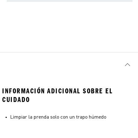
INFORMACIÓN ADICIONAL SOBRE EL
CUIDADO
Limpiar la prenda solo con un trapo húmedo