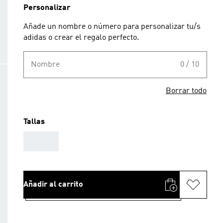
Personalizar
Añade un nombre o número para personalizar tu/s
adidas o crear el regalo perfecto.
Nombre
0 / 10
Borrar todo
Tallas
AAA
Añadir al carrito