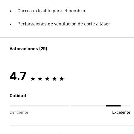
Correa extraíble para el hombro
Perforaciones de ventilación de corte a láser
Valoraciones (25)
4.7
Calidad
Deficiente
Excelente