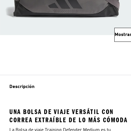
Mostra
Descripción
UNA BOLSA DE VIAJE VERSÁTIL CON
CORREA EXTRAÍBLE DE LO MÁS CÓMODA
La Bolsa de viaje Training Defender Medium es tu