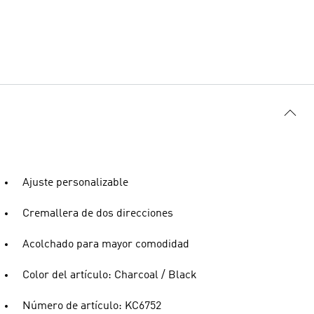
Ajuste personalizable
Cremallera de dos direcciones
Acolchado para mayor comodidad
Color del artículo: Charcoal / Black
Número de artículo: KC6752