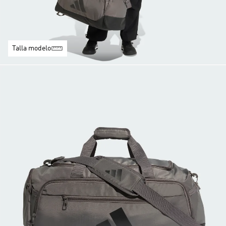
Talla modelo