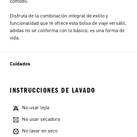
cómodo.
Disfruta de la combinación integral de estilo y
funcionalidad que te ofrece esta bolsa de viaje versátil.
adidas no se conforma con lo básico; es una forma de
vida.
Cuidados
INSTRUCCIONES DE LAVADO
No usar lejía
No usar secadora
No lavar en seco