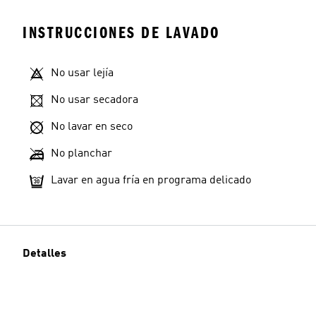
INSTRUCCIONES DE LAVADO
No usar lejía
No usar secadora
No lavar en seco
No planchar
Lavar en agua fría en programa delicado
Detalles