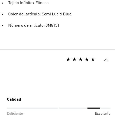
Tejido Infinitex Fitness
Color del artículo: Semi Lucid Blue
Número de artículo: JM8151
Calidad
Deficiente
Excelente