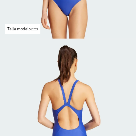
Talla modelo