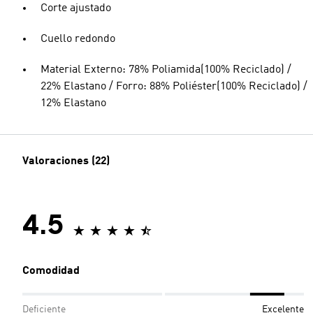
Corte ajustado
Cuello redondo
Material Externo: 78% Poliamida(100% Reciclado) /
22% Elastano / Forro: 88% Poliéster(100% Reciclado) /
12% Elastano
Valoraciones (22)
4.5
Comodidad
Deficiente
Excelente