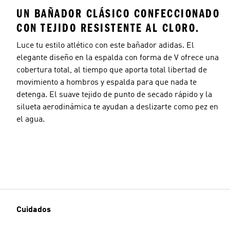
UN BAÑADOR CLÁSICO CONFECCIONADO
CON TEJIDO RESISTENTE AL CLORO.
Luce tu estilo atlético con este bañador adidas. El
elegante diseño en la espalda con forma de V ofrece una
cobertura total, al tiempo que aporta total libertad de
movimiento a hombros y espalda para que nada te
detenga. El suave tejido de punto de secado rápido y la
silueta aerodinámica te ayudan a deslizarte como pez en
el agua.
Cuidados