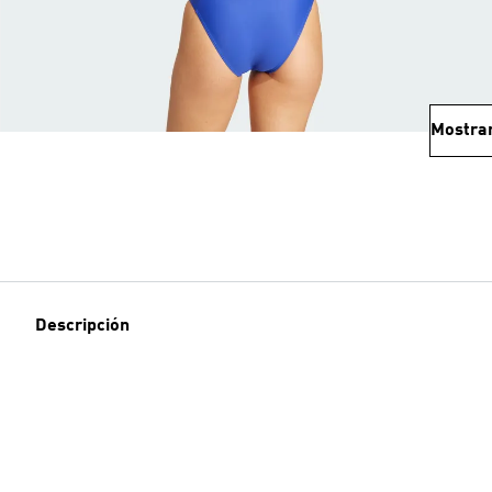
Mostra
Descripción