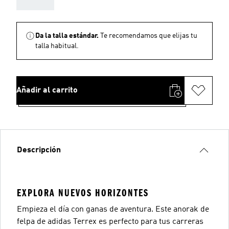
Da la talla estándar.
Te recomendamos que elijas tu
talla habitual.
Añadir al carrito
Descripción
EXPLORA NUEVOS HORIZONTES
Empieza el día con ganas de aventura. Este anorak de
felpa de adidas Terrex es perfecto para tus carreras