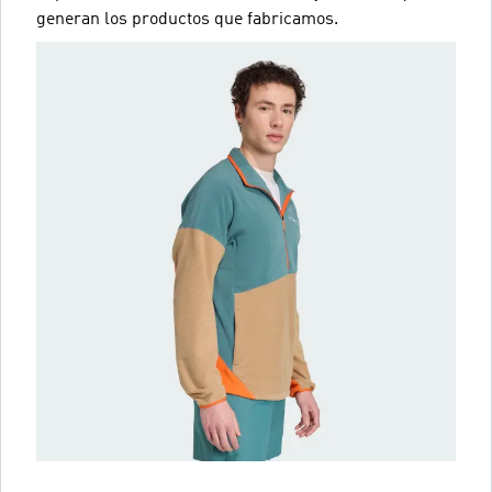
generan los productos que fabricamos.