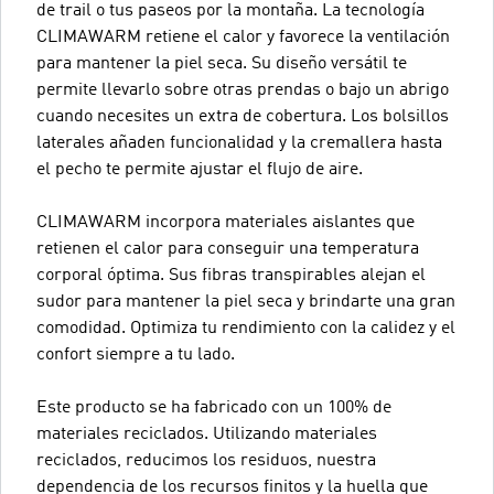
de trail o tus paseos por la montaña. La tecnología
CLIMAWARM retiene el calor y favorece la ventilación
para mantener la piel seca. Su diseño versátil te
permite llevarlo sobre otras prendas o bajo un abrigo
cuando necesites un extra de cobertura. Los bolsillos
laterales añaden funcionalidad y la cremallera hasta
el pecho te permite ajustar el flujo de aire.
CLIMAWARM incorpora materiales aislantes que
retienen el calor para conseguir una temperatura
corporal óptima. Sus fibras transpirables alejan el
sudor para mantener la piel seca y brindarte una gran
comodidad. Optimiza tu rendimiento con la calidez y el
confort siempre a tu lado.
Este producto se ha fabricado con un 100% de
materiales reciclados. Utilizando materiales
reciclados, reducimos los residuos, nuestra
dependencia de los recursos finitos y la huella que