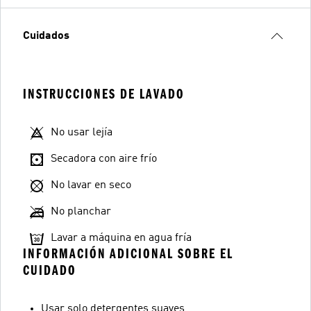
Cuidados
INSTRUCCIONES DE LAVADO
No usar lejía
Secadora con aire frío
No lavar en seco
No planchar
Lavar a máquina en agua fría
INFORMACIÓN ADICIONAL SOBRE EL
CUIDADO
Usar solo detergentes suaves