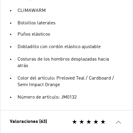
CLIMAWARM
Bolsillos laterales
Puños elásticos
Dobladillo con cordón elástico ajustable
Costuras de los hombros desplazadas hacia
atrás
Color del artículo: Preloved Teal / Cardboard /
Semi Impact Orange
Número de artículo: JM0132
Valoraciones (63)