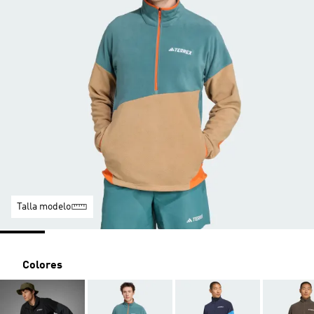
Talla modelo
Colores