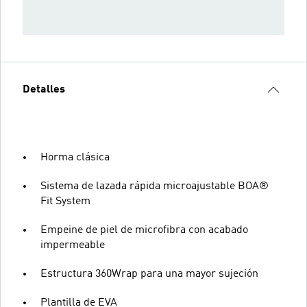
Detalles
Horma clásica
Sistema de lazada rápida microajustable BOA®
Fit System
Empeine de piel de microfibra con acabado
impermeable
Estructura 360Wrap para una mayor sujeción
Plantilla de EVA