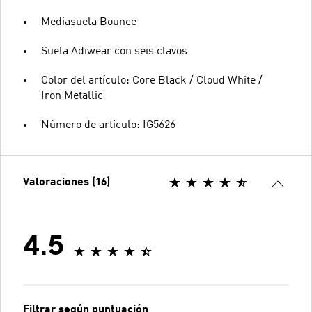
Mediasuela Bounce
Suela Adiwear con seis clavos
Color del artículo: Core Black / Cloud White /
Iron Metallic
Número de artículo: IG5626
Valoraciones (16)
4.5
Filtrar según puntuación