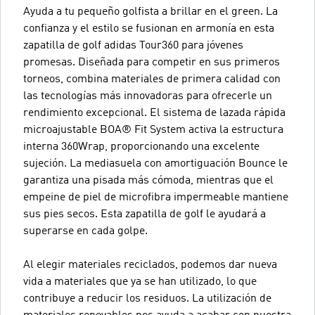
Ayuda a tu pequeño golfista a brillar en el green. La
confianza y el estilo se fusionan en armonía en esta
zapatilla de golf adidas Tour360 para jóvenes
promesas. Diseñada para competir en sus primeros
torneos, combina materiales de primera calidad con
las tecnologías más innovadoras para ofrecerle un
rendimiento excepcional. El sistema de lazada rápida
microajustable BOA® Fit System activa la estructura
interna 360Wrap, proporcionando una excelente
sujeción. La mediasuela con amortiguación Bounce le
garantiza una pisada más cómoda, mientras que el
empeine de piel de microfibra impermeable mantiene
sus pies secos. Esta zapatilla de golf le ayudará a
superarse en cada golpe.
Al elegir materiales reciclados, podemos dar nueva
vida a materiales que ya se han utilizado, lo que
contribuye a reducir los residuos. La utilización de