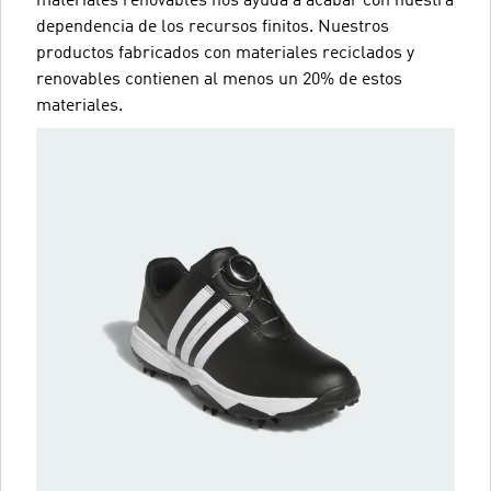
materiales renovables nos ayuda a acabar con nuestra
dependencia de los recursos finitos. Nuestros
productos fabricados con materiales reciclados y
renovables contienen al menos un 20% de estos
materiales.