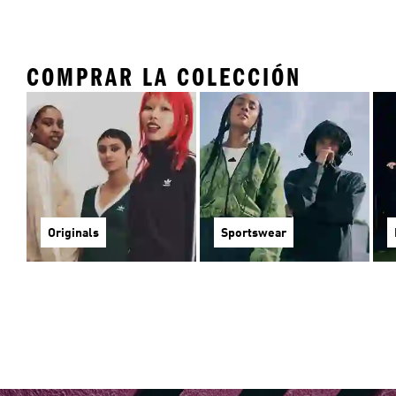
COMPRAR LA COLECCIÓN
Originals
Sportswear