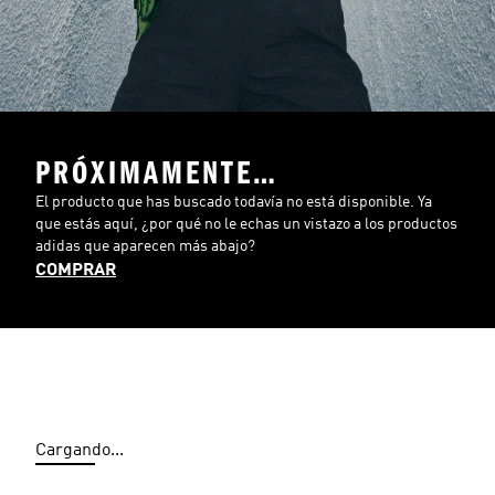
PRÓXIMAMENTE…
El producto que has buscado todavía no está disponible. Ya
que estás aquí, ¿por qué no le echas un vistazo a los productos
adidas que aparecen más abajo?
COMPRAR
Cargando...