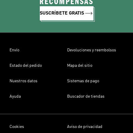
RECOMPENSAS
SUSCRÍBETE GRATIS
Envío
Devoluciones y reembolsos
Estado del pedido
Mapa del sitio
Nuestros datos
Sistemas de pago
Ayuda
Buscador de tiendas
Cookies
Aviso de privacidad