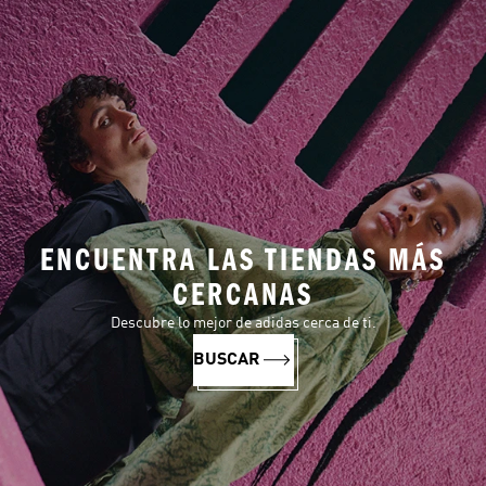
ENCUENTRA LAS TIENDAS MÁS
CERCANAS
Descubre lo mejor de adidas cerca de ti.
BUSCAR