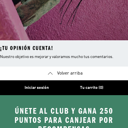
¡TU OPINIÓN CUENTA!
Nuestro objetivo es mejorar y valoramos mucho tus comentarios.
Volver arriba
Iniciar sesión
Tu carrito (0)
ÚNETE AL CLUB Y GANA 250
PUNTOS PARA CANJEAR POR