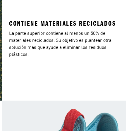
CONTIENE MATERIALES RECICLADOS
La parte superior contiene al menos un 50% de
materiales reciclados. Su objetivo es plantear otra
solución más que ayude a eliminar los residuos
plásticos.