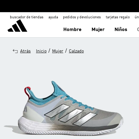
buscador de tiendas
ayuda
pedidos y devoluciones
tarjetas regalo
ún
Hombre
Mujer
Niños
/
/
Atrás
Inicio
Mujer
Calzado