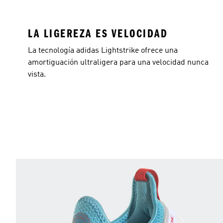
LA LIGEREZA ES VELOCIDAD
La tecnología adidas Lightstrike ofrece una
amortiguación ultraligera para una velocidad nunca
vista.