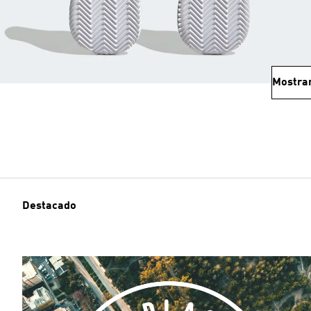
Mostra
Destacado