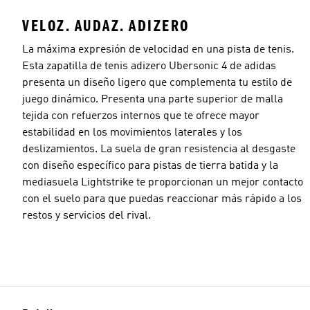
VELOZ. AUDAZ. ADIZERO
La máxima expresión de velocidad en una pista de tenis.
Esta zapatilla de tenis adizero Ubersonic 4 de adidas
presenta un diseño ligero que complementa tu estilo de
juego dinámico. Presenta una parte superior de malla
tejida con refuerzos internos que te ofrece mayor
estabilidad en los movimientos laterales y los
deslizamientos. La suela de gran resistencia al desgaste
con diseño específico para pistas de tierra batida y la
mediasuela Lightstrike te proporcionan un mejor contacto
con el suelo para que puedas reaccionar más rápido a los
restos y servicios del rival.