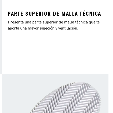
PARTE SUPERIOR DE MALLA TÉCNICA
Presenta una parte superior de malla técnica que te
aporta una mayor sujeción y ventilación.