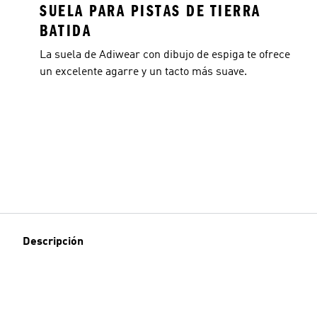
SUELA PARA PISTAS DE TIERRA
BATIDA
La suela de Adiwear con dibujo de espiga te ofrece
un excelente agarre y un tacto más suave.
Descripción