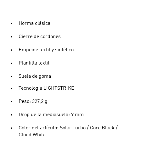
Horma clásica
Cierre de cordones
Empeine textil y sintético
Plantilla textil
Suela de goma
Tecnología LIGHTSTRIKE
Peso: 327,2 g
Drop de la mediasuela: 9 mm
Color del artículo: Solar Turbo / Core Black /
Cloud White