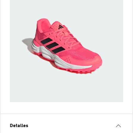
Detalles