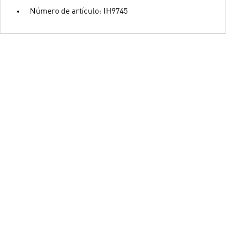
Número de artículo: IH9745