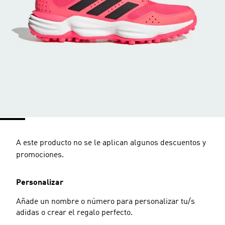
A este producto no se le aplican algunos descuentos y
promociones.
Personalizar
Añade un nombre o número para personalizar tu/s
adidas o crear el regalo perfecto.