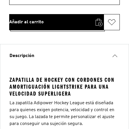
Añadir al carrito
Descripción
ZAPATILLA DE HOCKEY CON CORDONES CON
AMORTIGUACIÓN LIGHTSTRIKE PARA UNA
VELOCIDAD SUPERLIGERA
La zapatilla Adipower Hockey League está diseñada
para quienes exigen potencia, velocidad y control en
su juego. La lazada te permite personalizar el ajuste
para conseguir una sujeción segura.