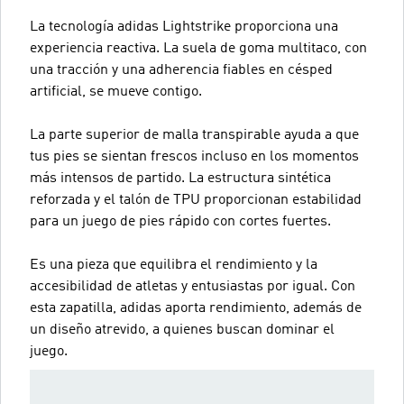
La tecnología adidas Lightstrike proporciona una
experiencia reactiva. La suela de goma multitaco, con
una tracción y una adherencia fiables en césped
artificial, se mueve contigo.
La parte superior de malla transpirable ayuda a que
tus pies se sientan frescos incluso en los momentos
más intensos de partido. La estructura sintética
reforzada y el talón de TPU proporcionan estabilidad
para un juego de pies rápido con cortes fuertes.
Es una pieza que equilibra el rendimiento y la
accesibilidad de atletas y entusiastas por igual. Con
esta zapatilla, adidas aporta rendimiento, además de
un diseño atrevido, a quienes buscan dominar el
juego.