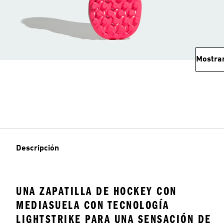
Mostra
Descripción
UNA ZAPATILLA DE HOCKEY CON
MEDIASUELA CON TECNOLOGÍA
LIGHTSTRIKE PARA UNA SENSACIÓN DE