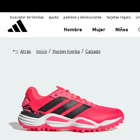
buscador de tiendas
ayuda
pedidos y devoluciones
tarjetas regalo
ún
Hombre
Mujer
Niños
/
/
Atrás
Inicio
Hockey hierba
Calzado