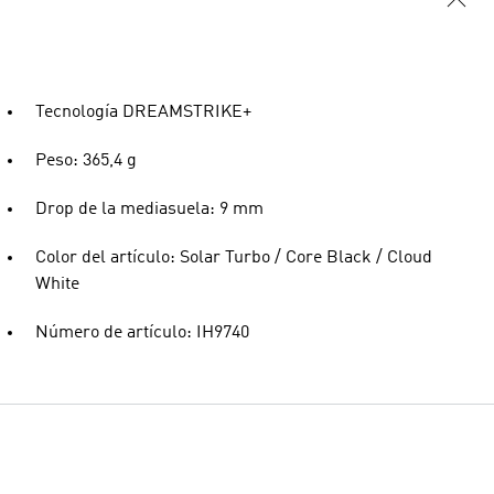
Tecnología DREAMSTRIKE+
Peso: 365,4 g
Drop de la mediasuela: 9 mm
Color del artículo: Solar Turbo / Core Black / Cloud
White
Número de artículo: IH9740