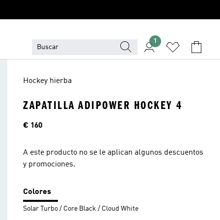
1
Hockey hierba
ZAPATILLA ADIPOWER HOCKEY 4
Precio
€ 160
A este producto no se le aplican algunos descuentos
y promociones.
Colores
Solar Turbo / Core Black / Cloud White