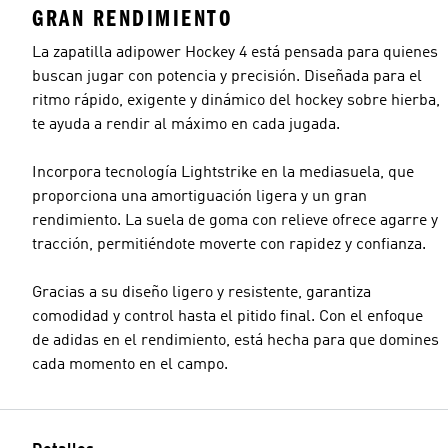
GRAN RENDIMIENTO
La zapatilla adipower Hockey 4 está pensada para quienes
buscan jugar con potencia y precisión. Diseñada para el
ritmo rápido, exigente y dinámico del hockey sobre hierba,
te ayuda a rendir al máximo en cada jugada.
Incorpora tecnología Lightstrike en la mediasuela, que
proporciona una amortiguación ligera y un gran
rendimiento. La suela de goma con relieve ofrece agarre y
tracción, permitiéndote moverte con rapidez y confianza.
Gracias a su diseño ligero y resistente, garantiza
comodidad y control hasta el pitido final. Con el enfoque
de adidas en el rendimiento, está hecha para que domines
cada momento en el campo.