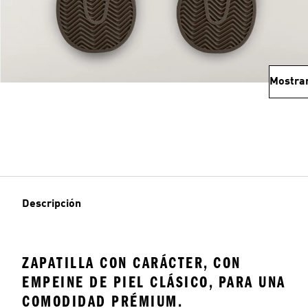
Mostra
Descripción
ZAPATILLA CON CARÁCTER, CON
EMPEINE DE PIEL CLÁSICO, PARA UNA
COMODIDAD PRÉMIUM.