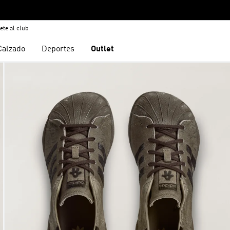
ete al club
Calzado
Deportes
Outlet