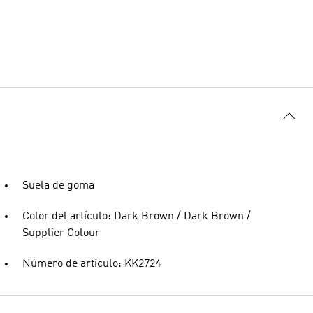
Suela de goma
Color del artículo: Dark Brown / Dark Brown /
Supplier Colour
Número de artículo: KK2724