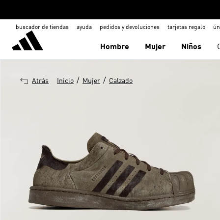
buscador de tiendas
ayuda
pedidos y devoluciones
tarjetas regalo
ún
Hombre
Mujer
Niños
/
/
Atrás
Inicio
Mujer
Calzado