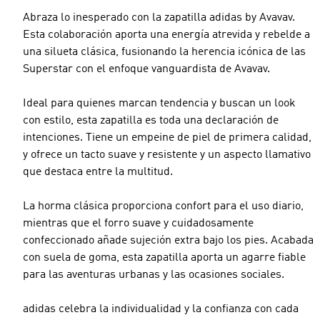
Abraza lo inesperado con la zapatilla adidas by Avavav.
Esta colaboración aporta una energía atrevida y rebelde a
una silueta clásica, fusionando la herencia icónica de las
Superstar con el enfoque vanguardista de Avavav.
Ideal para quienes marcan tendencia y buscan un look
con estilo, esta zapatilla es toda una declaración de
intenciones. Tiene un empeine de piel de primera calidad,
y ofrece un tacto suave y resistente y un aspecto llamativo
que destaca entre la multitud.
La horma clásica proporciona confort para el uso diario,
mientras que el forro suave y cuidadosamente
confeccionado añade sujeción extra bajo los pies. Acabada
con suela de goma, esta zapatilla aporta un agarre fiable
para las aventuras urbanas y las ocasiones sociales.
adidas celebra la individualidad y la confianza con cada