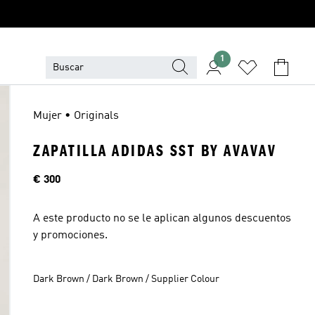
1
Mujer • Originals
ZAPATILLA ADIDAS SST BY AVAVAV
Precio
€ 300
A este producto no se le aplican algunos descuentos
y promociones.
Dark Brown / Dark Brown / Supplier Colour