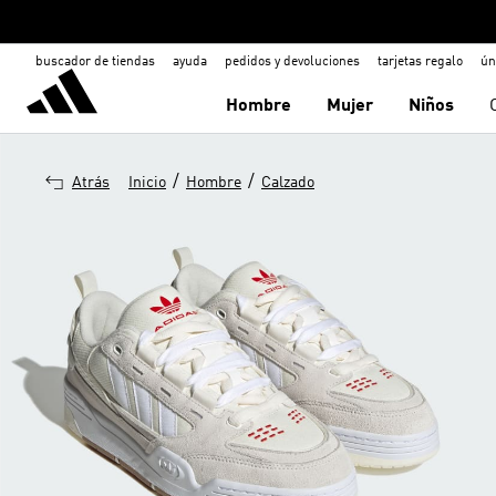
buscador de tiendas
ayuda
pedidos y devoluciones
tarjetas regalo
ún
Hombre
Mujer
Niños
/
/
Atrás
Inicio
Hombre
Calzado