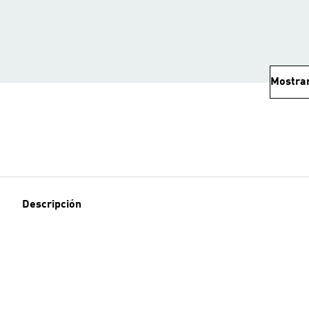
Mostra
Descripción