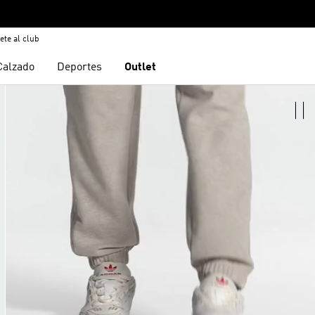
ete al club
Calzado
Deportes
Outlet