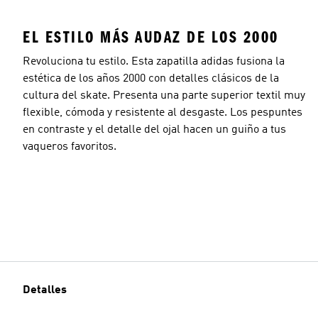
EL ESTILO MÁS AUDAZ DE LOS 2000
Revoluciona tu estilo. Esta zapatilla adidas fusiona la
estética de los años 2000 con detalles clásicos de la
cultura del skate. Presenta una parte superior textil muy
flexible, cómoda y resistente al desgaste. Los pespuntes
en contraste y el detalle del ojal hacen un guiño a tus
vaqueros favoritos.
Detalles