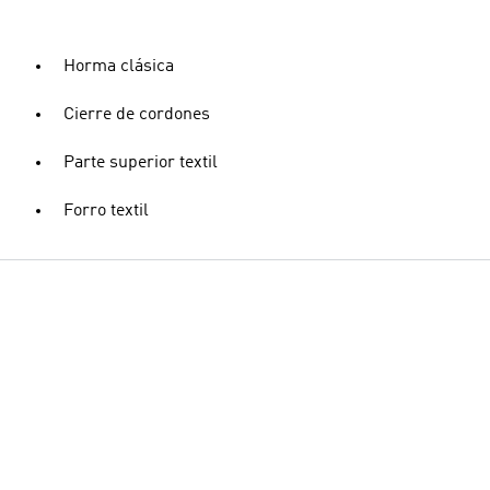
Horma clásica
Cierre de cordones
Parte superior textil
Forro textil