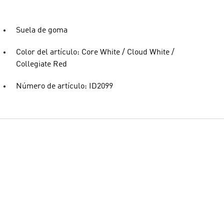
Suela de goma
Color del artículo: Core White / Cloud White /
Collegiate Red
Número de artículo: ID2099