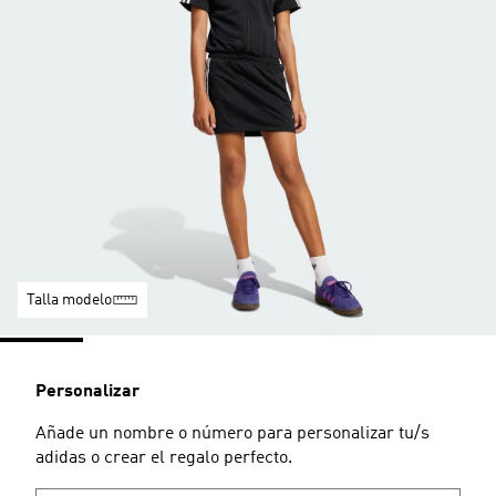
Talla modelo
Personalizar
Añade un nombre o número para personalizar tu/s
adidas o crear el regalo perfecto.