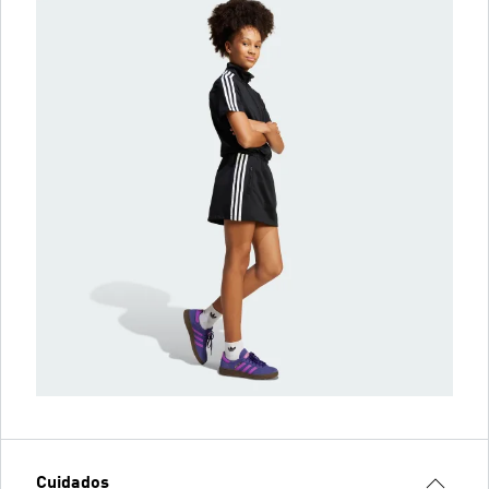
Cuidados