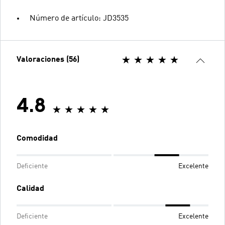
Número de artículo: JD3535
Valoraciones (56)
4.8
Comodidad
Deficiente
Excelente
Calidad
Deficiente
Excelente