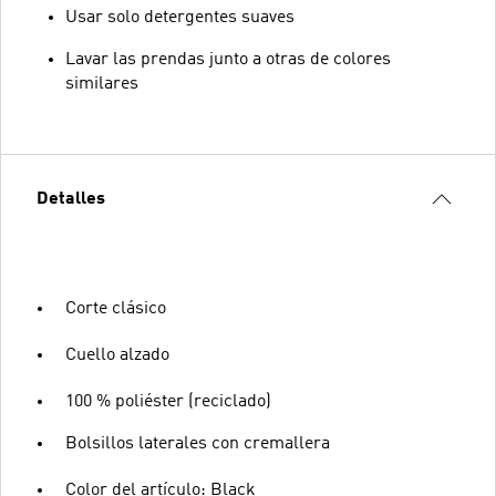
Usar solo detergentes suaves
Lavar las prendas junto a otras de colores
similares
Detalles
Corte clásico
Cuello alzado
100 % poliéster (reciclado)
Bolsillos laterales con cremallera
Color del artículo: Black