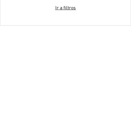
Ir a filtros