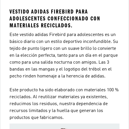
VESTIDO ADIDAS FIREBIRD PARA
ADOLESCENTES CONFECCIONADO CON
MATERIALES RECICLADOS.
Este vestido adidas Firebird para adolescentes es un
básico diario con un estilo deportivo inconfundible. Su
tejido de punto ligero con un suave brillo lo convierte
en la elección perfecta, tanto para un día en el parque
como para una salida nocturna con amigos. Las 3
bandas en las mangas y el logotipo del trébol en el
pecho rinden homenaje a la herencia de adidas.
Este producto ha sido elaborado con materiales 100 %
reciclados. Al reutilizar materiales ya existentes,
reducimos los residuos, nuestra dependencia de
recursos limitados y la huella que generan los
productos que fabricamos.