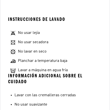
INSTRUCCIONES DE LAVADO
No usar lejía
No usar secadora
No lavar en seco
Planchar a temperatura baja
Lavar a máquina en agua fría
INFORMACIÓN ADICIONAL SOBRE EL
CUIDADO
Lavar con las cremalleras cerradas
No usar suavizante