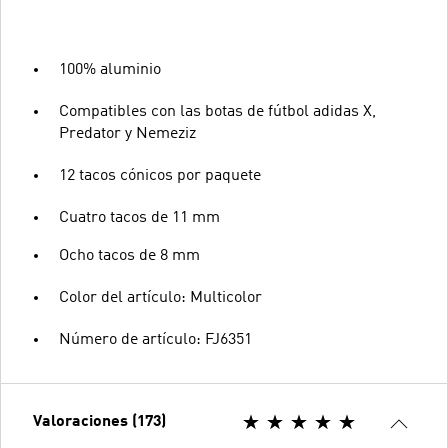
100% aluminio
Compatibles con las botas de fútbol adidas X,
Predator y Nemeziz
12 tacos cónicos por paquete
Cuatro tacos de 11 mm
Ocho tacos de 8 mm
Color del artículo: Multicolor
Número de artículo: FJ6351
Valoraciones (173)