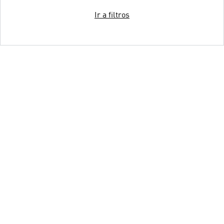
Ir a filtros