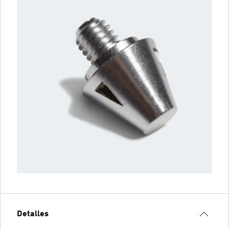
Detalles