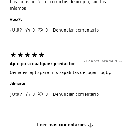
Los tacos perfecto, como los de origen, son los
mismos
Alex95
¿Útil?
0
0
Denunciar comentario
21 de octubre de 2024
Apto para cualquier predactor
Geniales, apto para mis zapatillas de jugar rugby.
Jdmarte_
¿Útil?
0
0
Denunciar comentario
Leer más comentarios