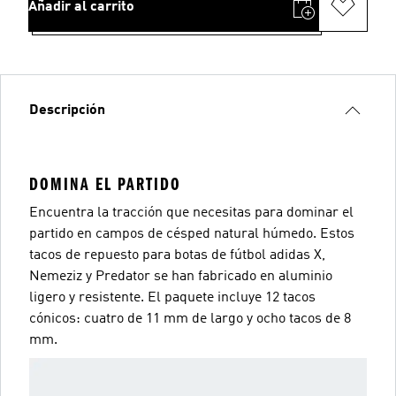
Añadir al carrito
Descripción
DOMINA EL PARTIDO
Encuentra la tracción que necesitas para dominar el
partido en campos de césped natural húmedo. Estos
tacos de repuesto para botas de fútbol adidas X,
Nemeziz y Predator se han fabricado en aluminio
ligero y resistente. El paquete incluye 12 tacos
cónicos: cuatro de 11 mm de largo y ocho tacos de 8
mm.