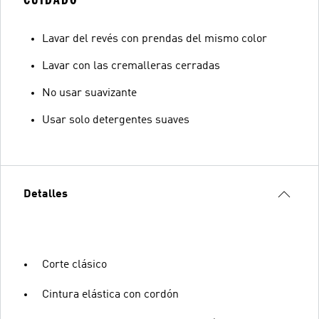
Lavar del revés con prendas del mismo color
Lavar con las cremalleras cerradas
No usar suavizante
Usar solo detergentes suaves
Detalles
Corte clásico
Cintura elástica con cordón