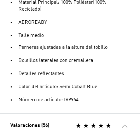
Material Principal: 100% Poliéster(100%
Reciclado)
AEROREADY
Talle medio
Perneras ajustadas a la altura del tobillo
Bolsillos laterales con cremallera
Detalles reflectantes
Color del artículo: Semi Cobalt Blue
Número de artículo: IV9964
Valoraciones (56)