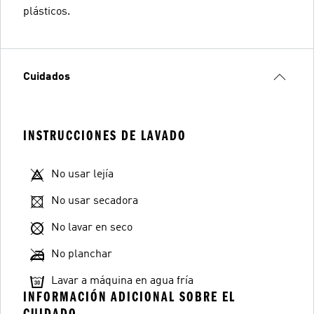
plásticos.
Cuidados
INSTRUCCIONES DE LAVADO
No usar lejía
No usar secadora
No lavar en seco
No planchar
Lavar a máquina en agua fría
INFORMACIÓN ADICIONAL SOBRE EL
CUIDADO