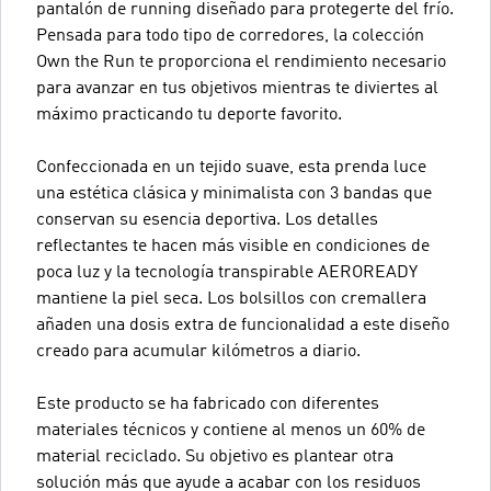
pantalón de running diseñado para protegerte del frío.
Pensada para todo tipo de corredores, la colección
Own the Run te proporciona el rendimiento necesario
para avanzar en tus objetivos mientras te diviertes al
máximo practicando tu deporte favorito.
Confeccionada en un tejido suave, esta prenda luce
una estética clásica y minimalista con 3 bandas que
conservan su esencia deportiva. Los detalles
reflectantes te hacen más visible en condiciones de
poca luz y la tecnología transpirable AEROREADY
mantiene la piel seca. Los bolsillos con cremallera
añaden una dosis extra de funcionalidad a este diseño
creado para acumular kilómetros a diario.
Este producto se ha fabricado con diferentes
materiales técnicos y contiene al menos un 60% de
material reciclado. Su objetivo es plantear otra
solución más que ayude a acabar con los residuos