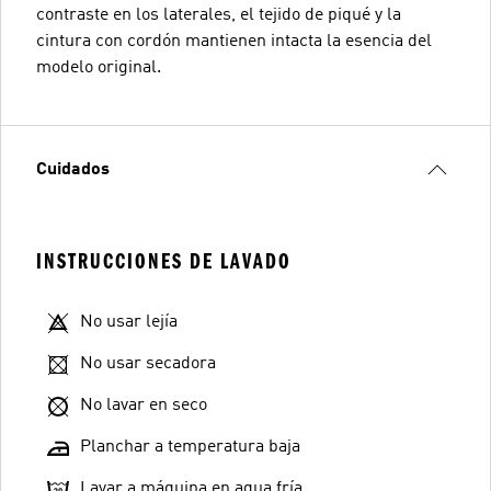
contraste en los laterales, el tejido de piqué y la
cintura con cordón mantienen intacta la esencia del
modelo original.
Cuidados
INSTRUCCIONES DE LAVADO
No usar lejía
No usar secadora
No lavar en seco
Planchar a temperatura baja
Lavar a máquina en agua fría