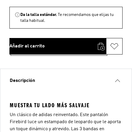
Da la talla estándar.
Te recomendamos que elijas tu
talla habitual.
Añadir al carrito
Descripción
MUESTRA TU LADO MÁS SALVAJE
Un clásico de adidas reinventado. Este pantalón
Firebird luce un estampado de leopardo que le aporta
un toque dinámico y atrevido. Las 3 bandas en