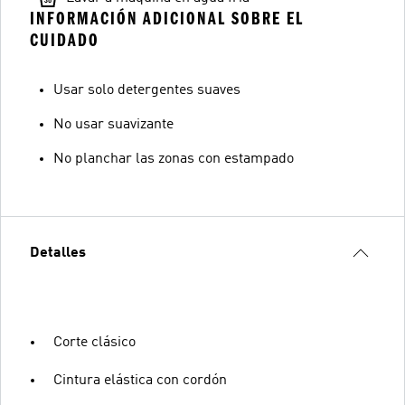
INFORMACIÓN ADICIONAL SOBRE EL
CUIDADO
Usar solo detergentes suaves
No usar suavizante
No planchar las zonas con estampado
Detalles
Corte clásico
Cintura elástica con cordón