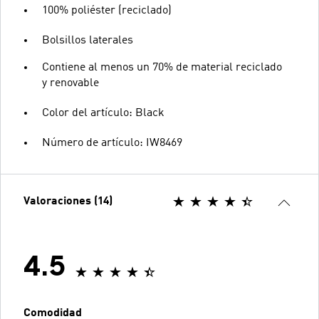
100% poliéster (reciclado)
Bolsillos laterales
Contiene al menos un 70% de material reciclado
y renovable
Color del artículo: Black
Número de artículo: IW8469
Valoraciones (14)
4.5
Comodidad