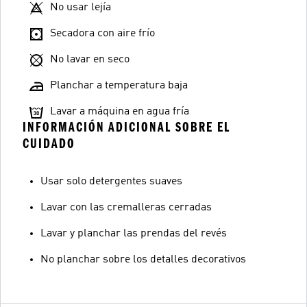
No usar lejía
Secadora con aire frío
No lavar en seco
Planchar a temperatura baja
Lavar a máquina en agua fría
INFORMACIÓN ADICIONAL SOBRE EL
CUIDADO
Usar solo detergentes suaves
Lavar con las cremalleras cerradas
Lavar y planchar las prendas del revés
No planchar sobre los detalles decorativos