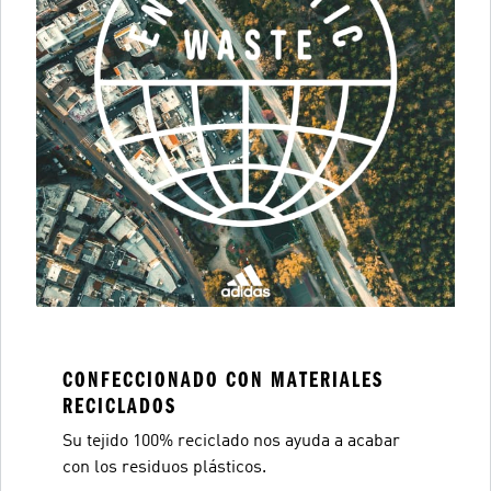
CONFECCIONADO CON MATERIALES
RECICLADOS
Su tejido 100% reciclado nos ayuda a acabar
con los residuos plásticos.