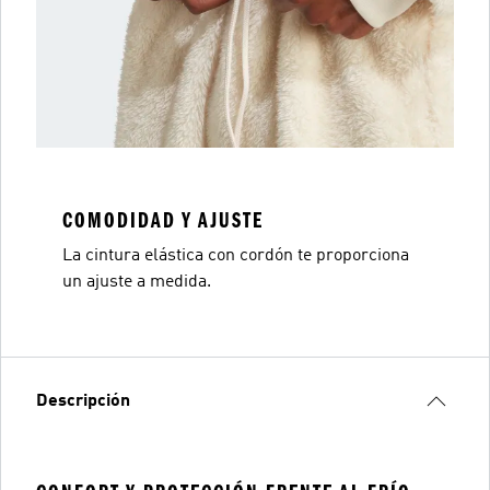
COMODIDAD Y AJUSTE
La cintura elástica con cordón te proporciona
un ajuste a medida.
Descripción