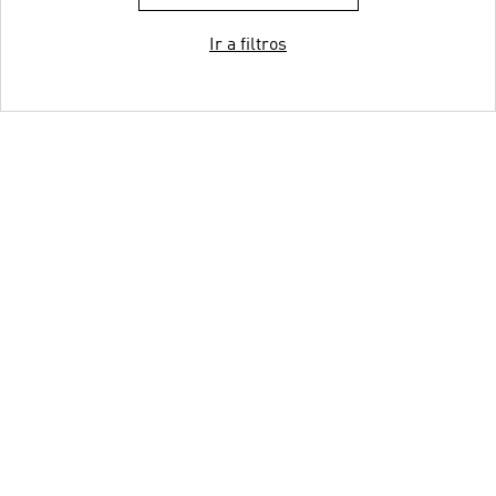
Ir a filtros