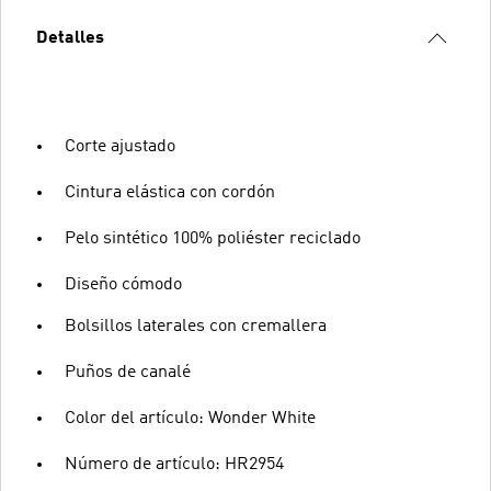
Detalles
Corte ajustado
Cintura elástica con cordón
Pelo sintético 100% poliéster reciclado
Diseño cómodo
Bolsillos laterales con cremallera
Puños de canalé
Color del artículo: Wonder White
Número de artículo: HR2954