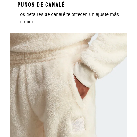
PUÑOS DE CANALÉ
Los detalles de canalé te ofrecen un ajuste más
cómodo.