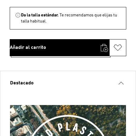
Da la talla estándar.
Te recomendamos que elijas tu
talla habitual.
Añadir al carrito
Destacado