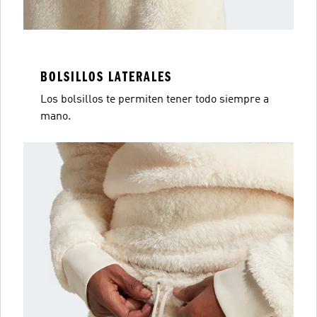
BOLSILLOS LATERALES
Los bolsillos te permiten tener todo siempre a
mano.