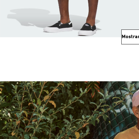
Mostra