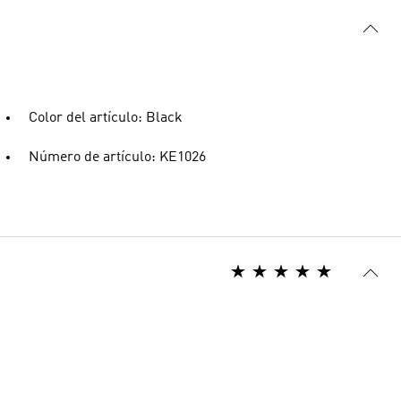
Color del artículo: Black
Número de artículo: KE1026