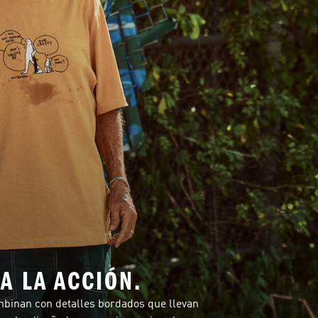
A LA ACCIÓN.
mbinan con detalles bordados que llevan