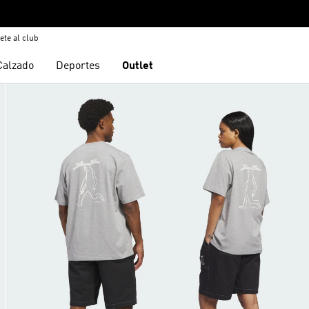
ete al club
Calzado
Deportes
Outlet