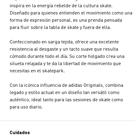
inspira en la energía rebelde de la cultura skate.
Diseñado para quienes entienden el movimiento como una
forma de expresión personal, es una prenda pensada
para fluir sobre la tabla de skate y fuera de ella.
Confeccionado en sarga tejida, ofrece una excelente
resistencia al desgaste y un tacto suave que resulta
cómodo durante todo el día. Su corte holgado crea una
silueta relajada y te da la libertad de movimiento que
necesitas en el skatepark.
Con la icónica influencia de adidas Originals, combina
legado y estilo actual en un diseño tan versátil como
auténtico, ideal tanto para las sesiones de skate como
para uso diario.
Cuidados