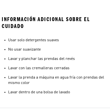
INFORMACIÓN ADICIONAL SOBRE EL
CUIDADO
Usar solo detergentes suaves
No usar suavizante
Lavar y planchar las prendas del revés
Lavar con las cremalleras cerradas
Lavar la prenda a máquina en agua fría con prendas del
mismo color
Lavar dentro de una bolsa de lavado