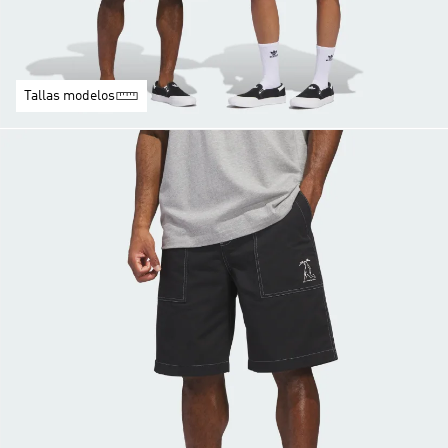
Tallas modelos