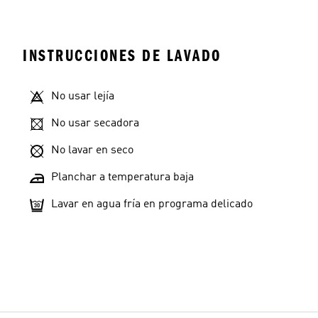
INSTRUCCIONES DE LAVADO
No usar lejía
No usar secadora
No lavar en seco
Planchar a temperatura baja
Lavar en agua fría en programa delicado