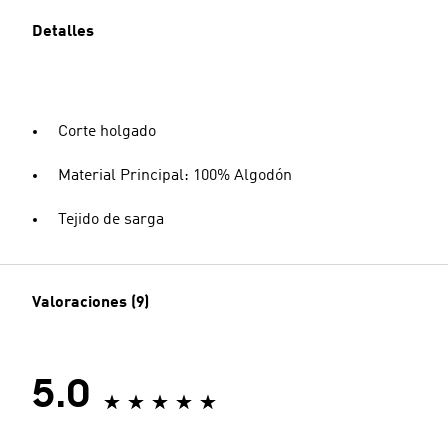
Detalles
Corte holgado
Material Principal: 100% Algodón
Tejido de sarga
Valoraciones (9)
5.0