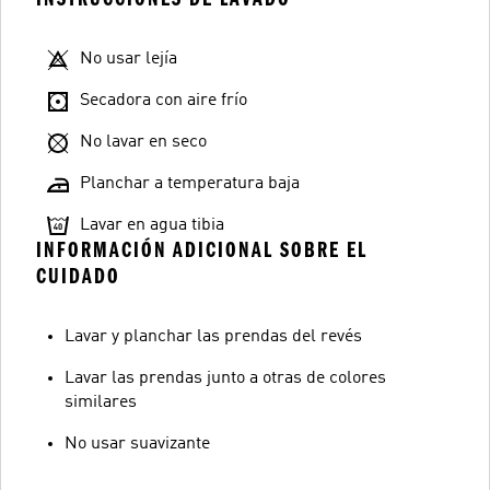
No usar lejía
Secadora con aire frío
No lavar en seco
Planchar a temperatura baja
Lavar en agua tibia
INFORMACIÓN ADICIONAL SOBRE EL
CUIDADO
Lavar y planchar las prendas del revés
Lavar las prendas junto a otras de colores
similares
No usar suavizante