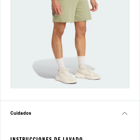
Cuidados
INSTRUCCIONES DE LAVADO