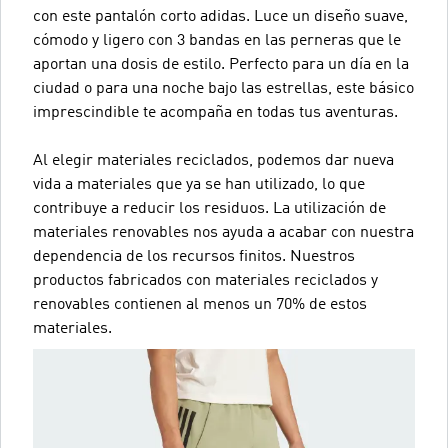
con este pantalón corto adidas. Luce un diseño suave,
cómodo y ligero con 3 bandas en las perneras que le
aportan una dosis de estilo. Perfecto para un día en la
ciudad o para una noche bajo las estrellas, este básico
imprescindible te acompaña en todas tus aventuras.
Al elegir materiales reciclados, podemos dar nueva
vida a materiales que ya se han utilizado, lo que
contribuye a reducir los residuos. La utilización de
materiales renovables nos ayuda a acabar con nuestra
dependencia de los recursos finitos. Nuestros
productos fabricados con materiales reciclados y
renovables contienen al menos un 70% de estos
materiales.