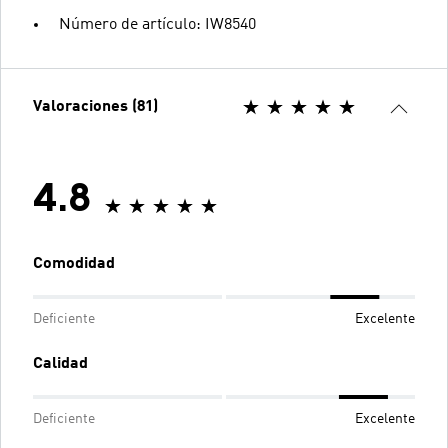
Número de artículo: IW8540
Valoraciones (81)
4.8
Comodidad
Deficiente
Excelente
Calidad
Deficiente
Excelente