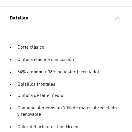
Detalles
Corte clásico
Cintura elástica con cordón
64% algodón / 36% poliéster (reciclado)
Bolsillos frontales
Cintura de talle medio
Contiene al menos un 70% de material reciclado
y renovable
Color del artículo: Tent Green