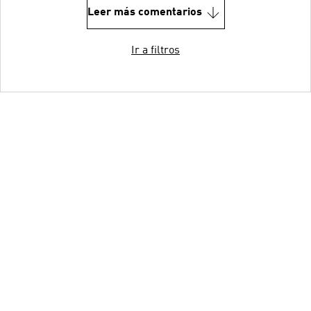
Leer más comentarios
Ir a filtros