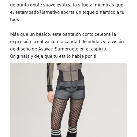
de punto doble suave estiliza la silueta, mientras que
el estampado llamativo aporta un toque dinámico a tu
look.
Más que un básico, este pantalón corto celebra la
expresión creativa con la calidad de adidas y la visión
de diseño de Avavav. Sumérgete en el espíritu
Originals y deja que tu estilo hable por ti.