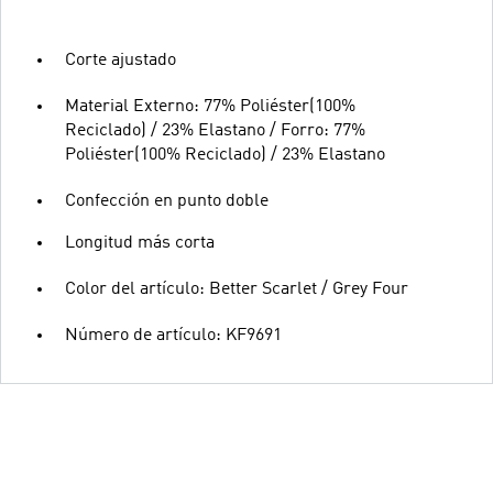
Corte ajustado
Material Externo: 77% Poliéster(100%
Reciclado) / 23% Elastano / Forro: 77%
Poliéster(100% Reciclado) / 23% Elastano
Confección en punto doble
Longitud más corta
Color del artículo: Better Scarlet / Grey Four
Número de artículo: KF9691