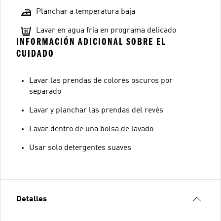
Planchar a temperatura baja
Lavar en agua fría en programa delicado
INFORMACIÓN ADICIONAL SOBRE EL
CUIDADO
Lavar las prendas de colores oscuros por
separado
Lavar y planchar las prendas del revés
Lavar dentro de una bolsa de lavado
Usar solo detergentes suaves
Detalles