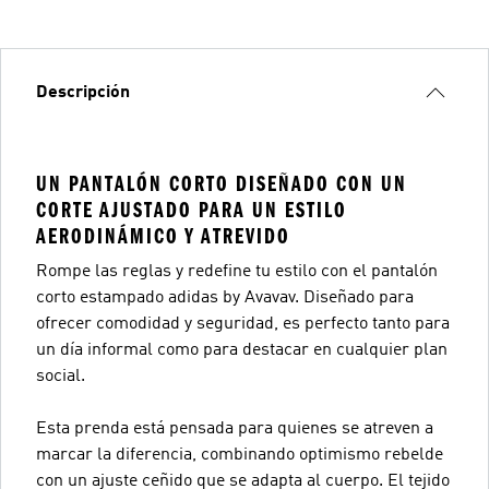
Descripción
UN PANTALÓN CORTO DISEÑADO CON UN
CORTE AJUSTADO PARA UN ESTILO
AERODINÁMICO Y ATREVIDO
Rompe las reglas y redefine tu estilo con el pantalón
corto estampado adidas by Avavav. Diseñado para
ofrecer comodidad y seguridad, es perfecto tanto para
un día informal como para destacar en cualquier plan
social.
Esta prenda está pensada para quienes se atreven a
marcar la diferencia, combinando optimismo rebelde
con un ajuste ceñido que se adapta al cuerpo. El tejido