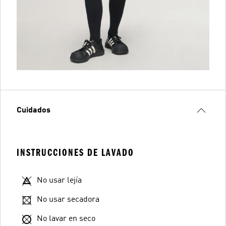
Cuidados
INSTRUCCIONES DE LAVADO
No usar lejía
No usar secadora
No lavar en seco