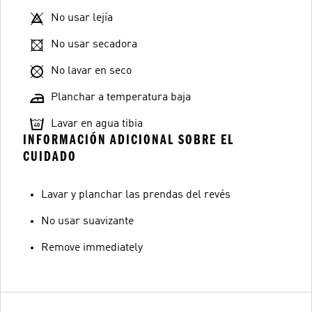
No usar lejía
No usar secadora
No lavar en seco
Planchar a temperatura baja
Lavar en agua tibia
INFORMACIÓN ADICIONAL SOBRE EL
CUIDADO
Lavar y planchar las prendas del revés
No usar suavizante
Remove immediately