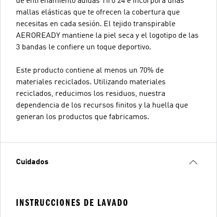
de entrenamiento adidas Tiro 24 e incorpora unas
mallas elásticas que te ofrecen la cobertura que
necesitas en cada sesión. El tejido transpirable
AEROREADY mantiene la piel seca y el logotipo de las
3 bandas le confiere un toque deportivo.
Este producto contiene al menos un 70% de
materiales reciclados. Utilizando materiales
reciclados, reducimos los residuos, nuestra
dependencia de los recursos finitos y la huella que
generan los productos que fabricamos.
Cuidados
INSTRUCCIONES DE LAVADO