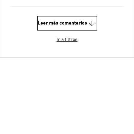
Leer más comentarios
Ir a filtros