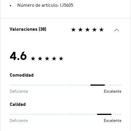
Número de artículo: IJ5605
Valoraciones (38)
4.6
Comodidad
Deficiente
Excelente
Calidad
Deficiente
Excelente