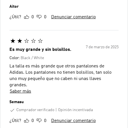
Aitor
¿Útil?
0
0
Denunciar comentario
7 de marzo de 2025
Es muy grande y sin bolsillos.
Color:
Black / White
La talla es más grande que otros pantalones de
Adidas. Los pantalones no tienen bolsillos, tan solo
uno muy pequeño que no caben ni unas llaves
grandes.
Saber más
Semasu
Comprador verificado
Opinión incentivada
¿Útil?
0
0
Denunciar comentario