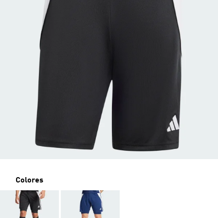
Colores