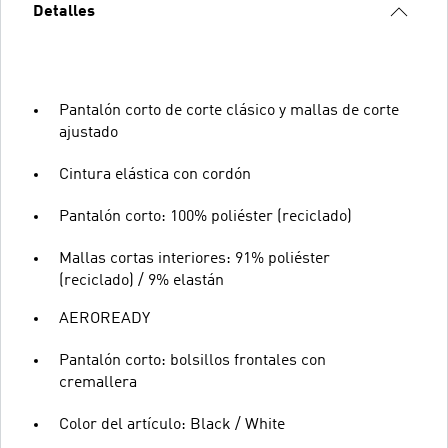
Detalles
Pantalón corto de corte clásico y mallas de corte
ajustado
Cintura elástica con cordón
Pantalón corto: 100% poliéster (reciclado)
Mallas cortas interiores: 91% poliéster
(reciclado) / 9% elastán
AEROREADY
Pantalón corto: bolsillos frontales con
cremallera
Color del artículo: Black / White