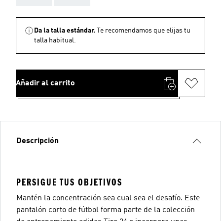
Da la talla estándar.
Te recomendamos que elijas tu
talla habitual.
Añadir al carrito
Descripción
PERSIGUE TUS OBJETIVOS
Mantén la concentración sea cual sea el desafío. Este
pantalón corto de fútbol forma parte de la colección