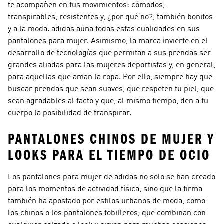
te acompañen en tus movimientos: cómodos,
transpirables, resistentes y, ¿por qué no?, también bonitos
y a la moda. adidas aúna todas estas cualidades en sus
pantalones para mujer. Asimismo, la marca invierte en el
desarrollo de tecnologías que permitan a sus prendas ser
grandes aliadas para las mujeres deportistas y, en general,
para aquellas que aman la ropa. Por ello, siempre hay que
buscar prendas que sean suaves, que respeten tu piel, que
sean agradables al tacto y que, al mismo tiempo, den a tu
cuerpo la posibilidad de transpirar.
PANTALONES CHINOS DE MUJER Y
LOOKS PARA EL TIEMPO DE OCIO
Los pantalones para mujer de adidas no solo se han creado
para los momentos de actividad física, sino que la firma
también ha apostado por estilos urbanos de moda, como
los chinos o los pantalones tobilleros, que combinan con