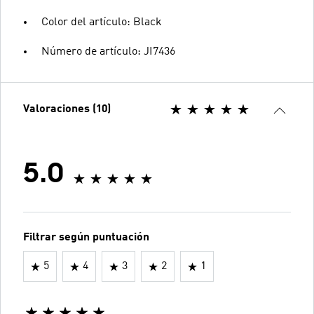
Color del artículo: Black
Número de artículo: JI7436
Valoraciones (10)
5.0
Filtrar según puntuación
5
4
3
2
1