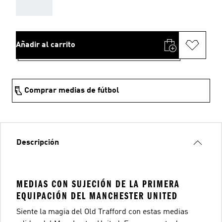
AAA
Añadir al carrito
Comprar medias de fútbol
Descripción
MEDIAS CON SUJECIÓN DE LA PRIMERA
EQUIPACIÓN DEL MANCHESTER UNITED
Siente la magia del Old Trafford con estas medias