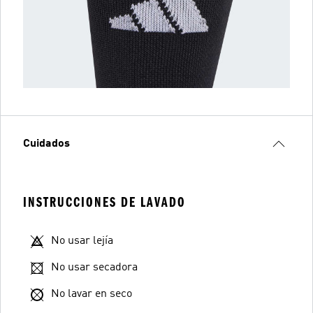
Cuidados
INSTRUCCIONES DE LAVADO
No usar lejía
No usar secadora
No lavar en seco