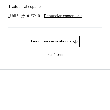
Traducir al español
¿Útil?
0
0
Denunciar comentario
Leer más comentarios
Ir a filtros