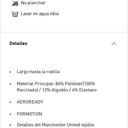
No planchar
Lavar en agua tibia
Detalles
Largo hasta la rodilla
Material Principal: 84% Poliéster(100%
Reciclado) / 12% Algodón / 4% Elastano
AEROREADY
FORMOTION
Detalles del Manchester United tejidos