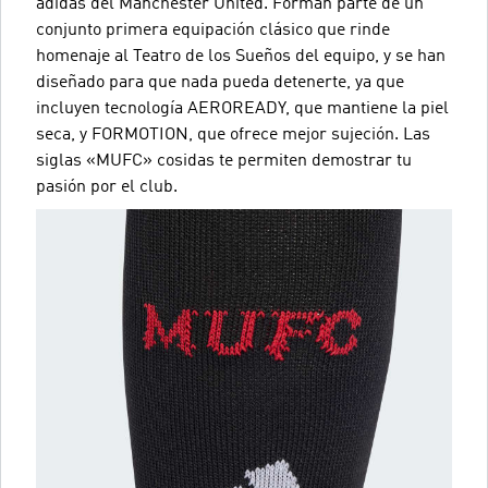
adidas del Manchester United. Forman parte de un
conjunto primera equipación clásico que rinde
homenaje al Teatro de los Sueños del equipo, y se han
diseñado para que nada pueda detenerte, ya que
incluyen tecnología AEROREADY, que mantiene la piel
seca, y FORMOTION, que ofrece mejor sujeción. Las
siglas «MUFC» cosidas te permiten demostrar tu
pasión por el club.