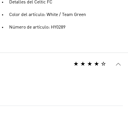
Detalles del Celtic FC
Color del artículo: White / Team Green
Número de artículo: HY0289