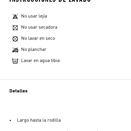
No usar lejía
No usar secadora
No lavar en seco
No planchar
Lavar en agua tibia
Detalles
Largo hasta la rodilla