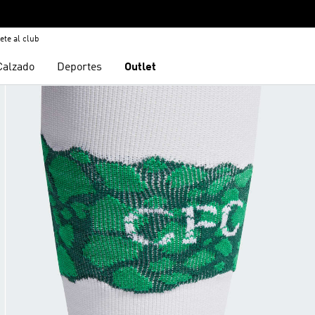
ete al club
Calzado
Deportes
Outlet