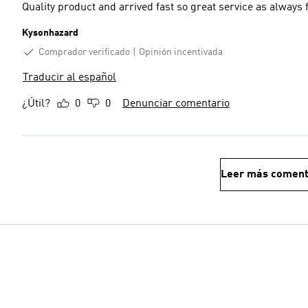
Quality product and arrived fast so great service as always
Kysonhazard
Comprador verificado
Opinión incentivada
Traducir al español
¿Útil?
0
0
Denunciar comentario
Leer más coment