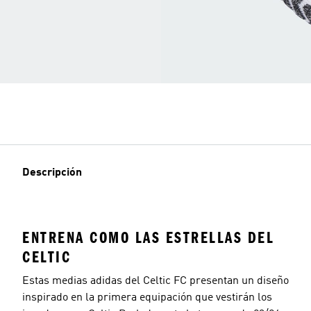
Descripción
ENTRENA COMO LAS ESTRELLAS DEL
CELTIC
Estas medias adidas del Celtic FC presentan un diseño
inspirado en la primera equipación que vestirán los