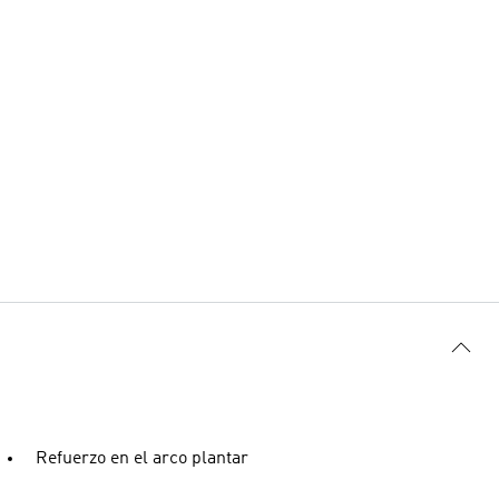
Refuerzo en el arco plantar