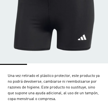
Una vez retirado el plástico protector, este producto ya
no podrá devolverse, cambiarse ni reembolsarse por
razones de higiene. Este producto no sustituye, sino
que supone una ayuda adicional, al uso de un tampón,
copa menstrual o compresa.