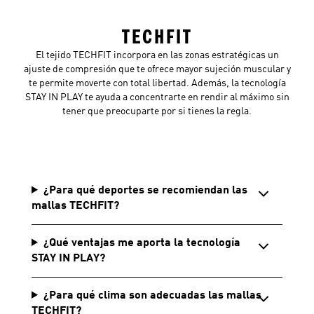
TECHFIT
El tejido TECHFIT incorpora en las zonas estratégicas un
ajuste de compresión que te ofrece mayor sujeción muscular y
te permite moverte con total libertad. Además, la tecnología
STAY IN PLAY te ayuda a concentrarte en rendir al máximo sin
tener que preocuparte por si tienes la regla.
¿Para qué deportes se recomiendan las
mallas TECHFIT?
¿Qué ventajas me aporta la tecnología
STAY IN PLAY?
¿Para qué clima son adecuadas las mallas
TECHFIT?