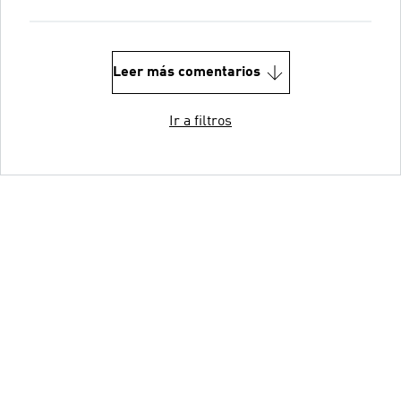
Leer más comentarios
Ir a filtros