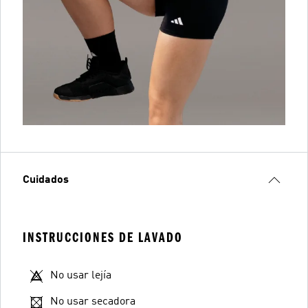
Cuidados
INSTRUCCIONES DE LAVADO
No usar lejía
No usar secadora