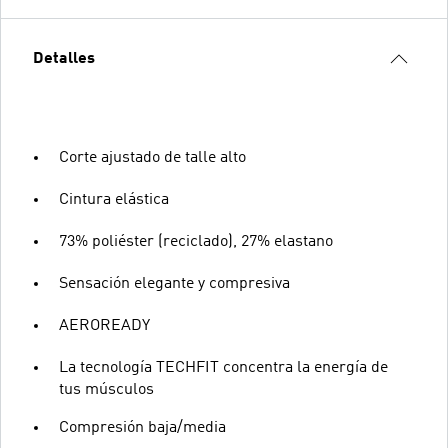
Detalles
Corte ajustado de talle alto
Cintura elástica
73% poliéster (reciclado), 27% elastano
Sensación elegante y compresiva
AEROREADY
La tecnología TECHFIT concentra la energía de
tus músculos
Compresión baja/media