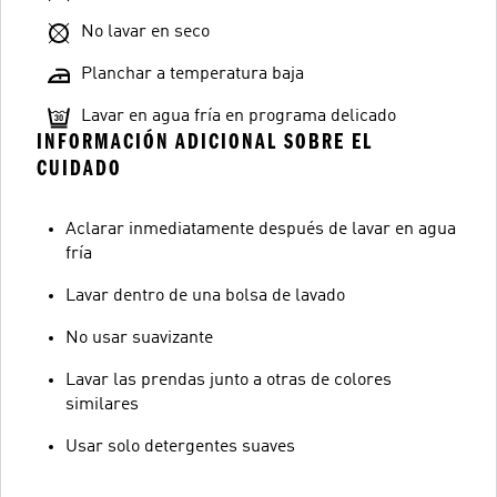
No lavar en seco
Planchar a temperatura baja
Lavar en agua fría en programa delicado
INFORMACIÓN ADICIONAL SOBRE EL
CUIDADO
Aclarar inmediatamente después de lavar en agua
fría
Lavar dentro de una bolsa de lavado
No usar suavizante
Lavar las prendas junto a otras de colores
similares
Usar solo detergentes suaves