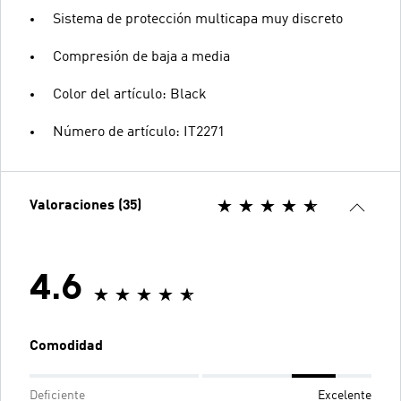
Sistema de protección multicapa muy discreto
Compresión de baja a media
Color del artículo: Black
Número de artículo: IT2271
Valoraciones (35)
4.6
Comodidad
Deficiente
Excelente