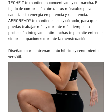
TECHFIT te mantienen concentrada y en marcha. El
tejido de compresión abraza tus músculos para
canalizar tu energía en potencia y resistencia.
AEROREADY te mantiene seco y cómodo, para que
puedas trabajar más y durante más tiempo. La
protección integrada antimanchas te permite entrenar
sin preocupaciones durante la menstruación.
Diseñado para entrenamiento híbrido y rendimiento
versátil.