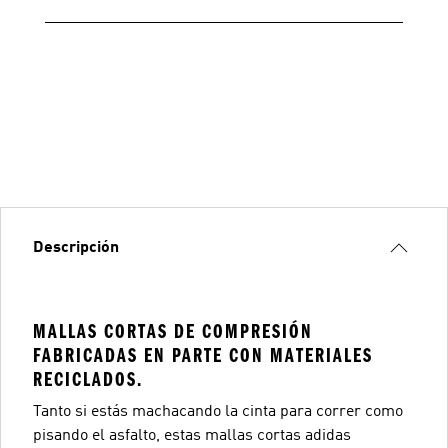
Descripción
MALLAS CORTAS DE COMPRESIÓN
FABRICADAS EN PARTE CON MATERIALES
RECICLADOS.
Tanto si estás machacando la cinta para correr como
pisando el asfalto, estas mallas cortas adidas