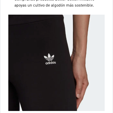
apoyas un cultivo de algodón más sostenible.