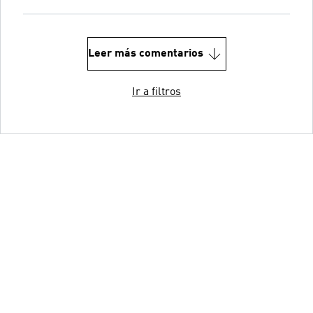
Leer más comentarios
Ir a filtros