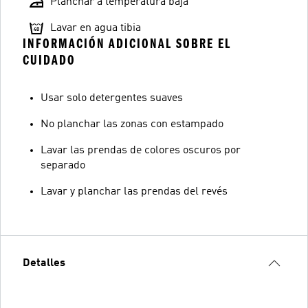
Planchar a temperatura baja
Lavar en agua tibia
INFORMACIÓN ADICIONAL SOBRE EL
CUIDADO
Usar solo detergentes suaves
No planchar las zonas con estampado
Lavar las prendas de colores oscuros por
separado
Lavar y planchar las prendas del revés
Detalles