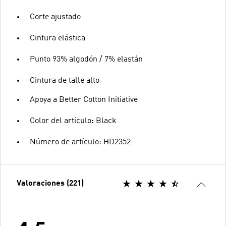
Corte ajustado
Cintura elástica
Punto 93% algodón / 7% elastán
Cintura de talle alto
Apoya a Better Cotton Initiative
Color del artículo: Black
Número de artículo: HD2352
Valoraciones (221)