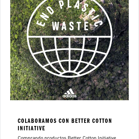
COLABORAMOS CON BETTER COTTON
INITIATIVE
Comprando productos Better Cotton Initiative