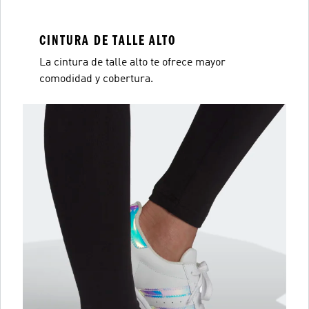
CINTURA DE TALLE ALTO
La cintura de talle alto te ofrece mayor
comodidad y cobertura.