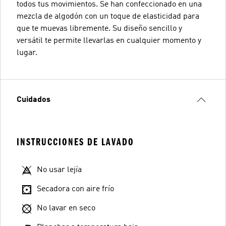
todos tus movimientos. Se han confeccionado en una
mezcla de algodón con un toque de elasticidad para
que te muevas libremente. Su diseño sencillo y
versátil te permite llevarlas en cualquier momento y
lugar.
Cuidados
INSTRUCCIONES DE LAVADO
No usar lejía
Secadora con aire frío
No lavar en seco