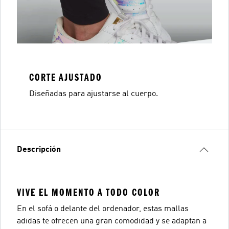
CORTE AJUSTADO
Diseñadas para ajustarse al cuerpo.
Descripción
VIVE EL MOMENTO A TODO COLOR
En el sofá o delante del ordenador, estas mallas
adidas te ofrecen una gran comodidad y se adaptan a