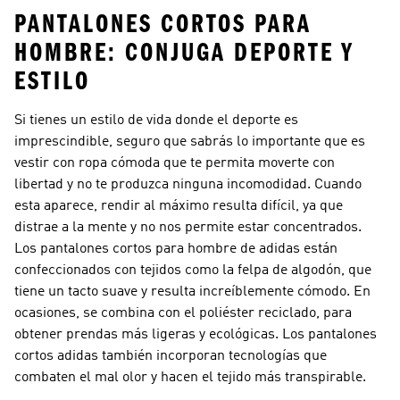
PANTALONES CORTOS PARA
HOMBRE: CONJUGA DEPORTE Y
ESTILO
Si tienes un estilo de vida donde el deporte es
imprescindible, seguro que sabrás lo importante que es
vestir con ropa cómoda que te permita moverte con
libertad y no te produzca ninguna incomodidad. Cuando
esta aparece, rendir al máximo resulta difícil, ya que
distrae a la mente y no nos permite estar concentrados.
Los pantalones cortos para hombre de adidas están
confeccionados con tejidos como la felpa de algodón, que
tiene un tacto suave y resulta increíblemente cómodo. En
ocasiones, se combina con el poliéster reciclado, para
obtener prendas más ligeras y ecológicas. Los pantalones
cortos adidas también incorporan tecnologías que
combaten el mal olor y hacen el tejido más transpirable.