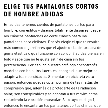
ELIGE TUS PANTALONES CORTOS
DE HOMBRE ADIDAS
En adidas tenemos cientos de pantalones cortos para
hombre, con estilos y diseños totalmente dispares, desde
los clásicos pantalones de corte clásico hasta los
pantalones para ciclistas. Podrás elegir el que te resulte
más cómodo: ¿prefieres que el ajuste de la cintura sea de
goma elástica o que funcione con cordón? adidas piensa en
todo y sabe que no te gusta salir de casa sin tus
pertenencias. Por eso, en nuestro catálogo encontrarás
modelos con bolsillos laterales, escoge el que mejor se
adapte a tus necesidades. Si montar en bicicleta es tu
pasión, entonces puedes optar por una de las mallas de
compresión que, además de protegerte de la radiación
solar, son transpirables y se adaptan a tus movimientos,
reduciendo la vibración muscular. Si lo tuyo es el golf,
entonces te encantarán los pantalones cortos chinos, que