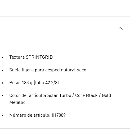
Textura SPRINTGRID
Suela ligera para césped natural seco
Peso: 183 g (talla 42 2/3)
Color del artículo: Solar Turbo / Core Black / Gold
Metallic
Número de artículo: IH7089