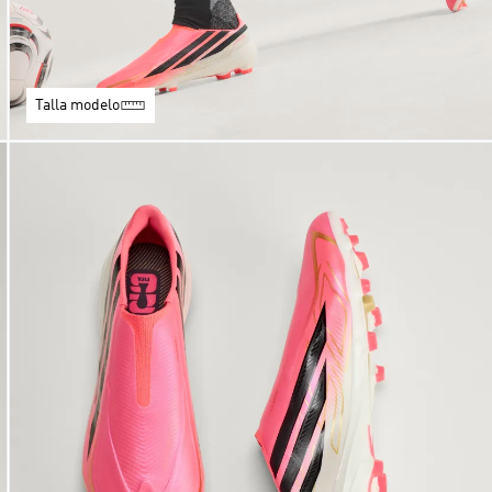
Talla modelo