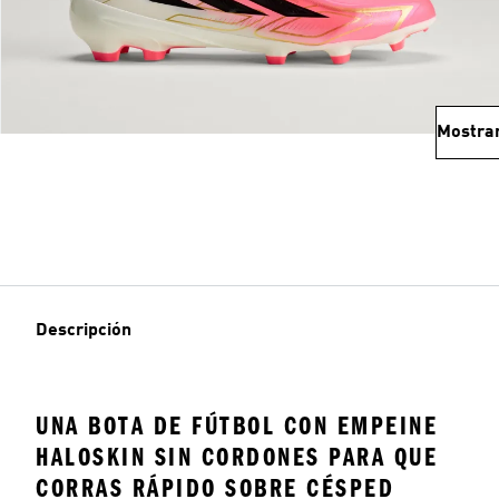
Mostra
Descripción
UNA BOTA DE FÚTBOL CON EMPEINE
HALOSKIN SIN CORDONES PARA QUE
CORRAS RÁPIDO SOBRE CÉSPED