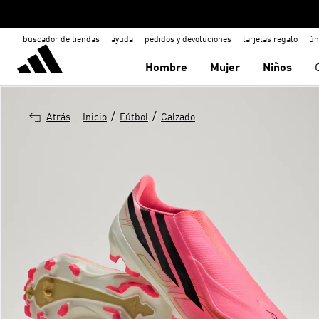
buscador de tiendas
ayuda
pedidos y devoluciones
tarjetas regalo
ún
Hombre
Mujer
Niños
/
/
Atrás
Inicio
Fútbol
Calzado