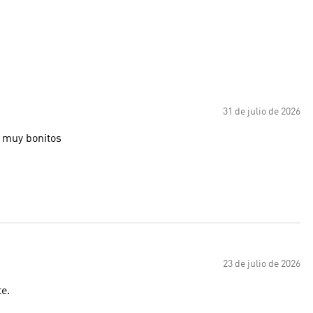
31 de julio de 2026
 muy bonitos
23 de julio de 2026
e.