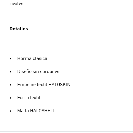
rivales.
Detalles
Horma clásica
Diseño sin cordones
Empeine textil HALOSKIN
Forro textil
Malla HALOSHELL+