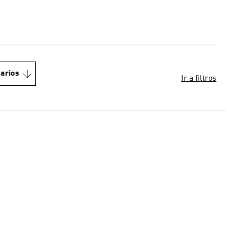
arios
Ir a filtros