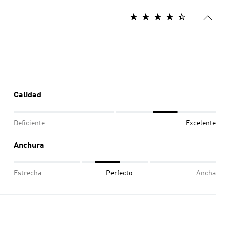
Calidad
Deficiente
Excelente
Anchura
Estrecha
Perfecto
Ancha