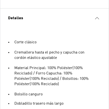
Detalles
Corte clásico
Cremallera hasta el pecho y capucha con
cordón elástico ajustable
Material Principal: 100% Poliéster(100%
Reciclado) / Forro Capucha: 100%
Poliéster(100% Reciclado) / Bolsillos: 100%
Poliéster(100% Reciclado)
Bolsillo canguro
Dobladillo trasero más largo