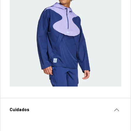
Cuidados