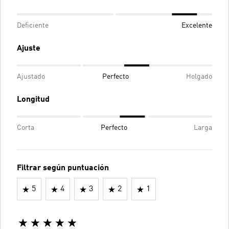
Deficiente
Excelente
Ajuste
Ajustado
Perfecto
Holgado
Longitud
Corta
Perfecto
Larga
Filtrar según puntuación
5
4
3
2
1