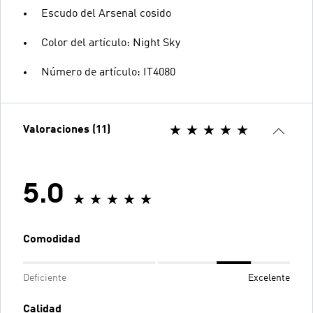
Escudo del Arsenal cosido
Color del artículo: Night Sky
Número de artículo: IT4080
Valoraciones (11)
5.0
Comodidad
Deficiente
Excelente
Calidad