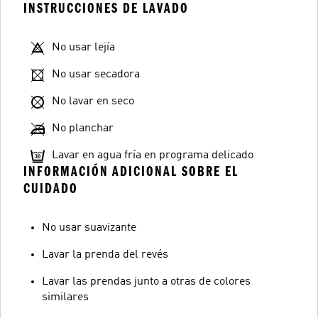
INSTRUCCIONES DE LAVADO
No usar lejía
No usar secadora
No lavar en seco
No planchar
Lavar en agua fría en programa delicado
INFORMACIÓN ADICIONAL SOBRE EL
CUIDADO
No usar suavizante
Lavar la prenda del revés
Lavar las prendas junto a otras de colores
similares