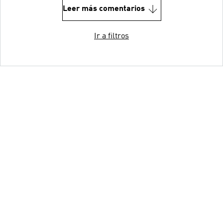
Leer más comentarios
Ir a filtros