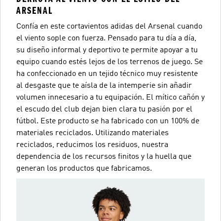
ARSENAL
Confía en este cortavientos adidas del Arsenal cuando
el viento sople con fuerza. Pensado para tu día a día,
su diseño informal y deportivo te permite apoyar a tu
equipo cuando estés lejos de los terrenos de juego. Se
ha confeccionado en un tejido técnico muy resistente
al desgaste que te aísla de la intemperie sin añadir
volumen innecesario a tu equipación. El mítico cañón y
el escudo del club dejan bien clara tu pasión por el
fútbol. Este producto se ha fabricado con un 100% de
materiales reciclados. Utilizando materiales
reciclados, reducimos los residuos, nuestra
dependencia de los recursos finitos y la huella que
generan los productos que fabricamos.