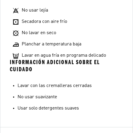
No usar lejía
Secadora con aire frío
No lavar en seco
Planchar a temperatura baja
Lavar en agua fría en programa delicado
INFORMACIÓN ADICIONAL SOBRE EL
CUIDADO
Lavar con las cremalleras cerradas
No usar suavizante
Usar solo detergentes suaves