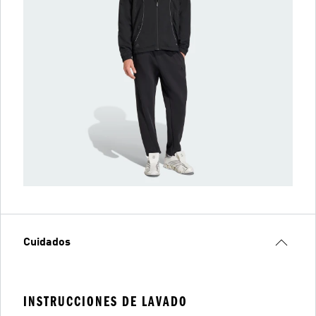
Cuidados
INSTRUCCIONES DE LAVADO