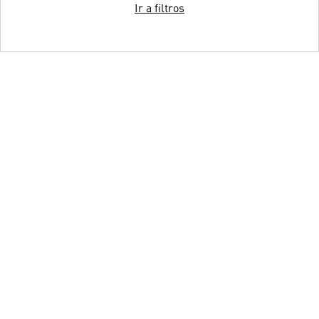
Ir a filtros