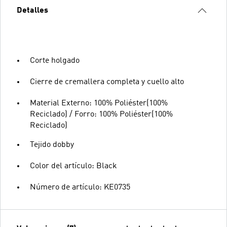
Detalles
Corte holgado
Cierre de cremallera completa y cuello alto
Material Externo: 100% Poliéster(100%
Reciclado) / Forro: 100% Poliéster(100%
Reciclado)
Tejido dobby
Color del artículo: Black
Número de artículo: KE0735