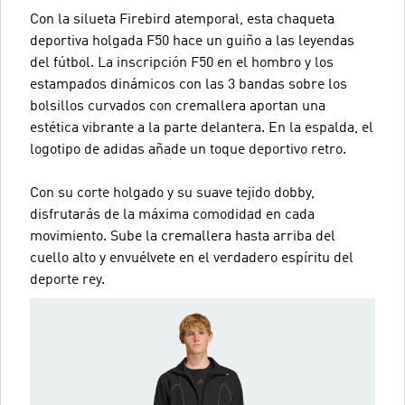
Con la silueta Firebird atemporal, esta chaqueta
deportiva holgada F50 hace un guiño a las leyendas
del fútbol. La inscripción F50 en el hombro y los
estampados dinámicos con las 3 bandas sobre los
bolsillos curvados con cremallera aportan una
estética vibrante a la parte delantera. En la espalda, el
logotipo de adidas añade un toque deportivo retro.
Con su corte holgado y su suave tejido dobby,
disfrutarás de la máxima comodidad en cada
movimiento. Sube la cremallera hasta arriba del
cuello alto y envuélvete en el verdadero espíritu del
deporte rey.