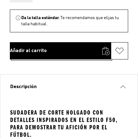
Da la talla estándar.
Te recomendamos que elijas tu
talla habitual.
Añadir al carrito
Descripción
SUDADERA DE CORTE HOLGADO CON
DETALLES INSPIRADOS EN EL ESTILO F50,
PARA DEMOSTRAR TU AFICIÓN POR EL
FÚTBOL.