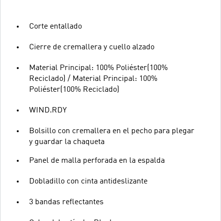
Corte entallado
Cierre de cremallera y cuello alzado
Material Principal: 100% Poliéster(100%
Reciclado) / Material Principal: 100%
Poliéster(100% Reciclado)
WIND.RDY
Bolsillo con cremallera en el pecho para plegar
y guardar la chaqueta
Panel de malla perforada en la espalda
Dobladillo con cinta antideslizante
3 bandas reflectantes