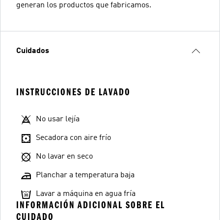
generan los productos que fabricamos.
Cuidados
INSTRUCCIONES DE LAVADO
No usar lejía
Secadora con aire frío
No lavar en seco
Planchar a temperatura baja
Lavar a máquina en agua fría
INFORMACIÓN ADICIONAL SOBRE EL
CUIDADO