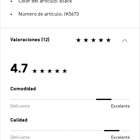
Color del artículo: Black
Número de artículo: IK5673
Valoraciones (12)
4.7
Comodidad
Deficiente
Excelente
Calidad
Deficiente
Excelente