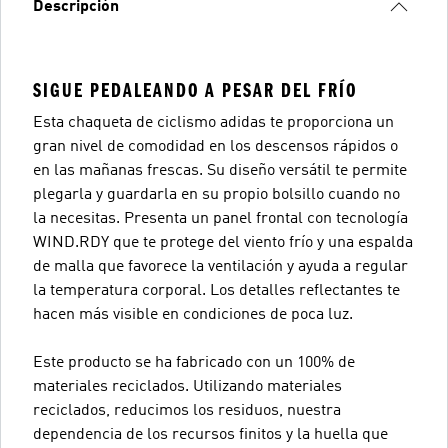
Descripción
SIGUE PEDALEANDO A PESAR DEL FRÍO
Esta chaqueta de ciclismo adidas te proporciona un
gran nivel de comodidad en los descensos rápidos o
en las mañanas frescas. Su diseño versátil te permite
plegarla y guardarla en su propio bolsillo cuando no
la necesitas. Presenta un panel frontal con tecnología
WIND.RDY que te protege del viento frío y una espalda
de malla que favorece la ventilación y ayuda a regular
la temperatura corporal. Los detalles reflectantes te
hacen más visible en condiciones de poca luz.
Este producto se ha fabricado con un 100% de
materiales reciclados. Utilizando materiales
reciclados, reducimos los residuos, nuestra
dependencia de los recursos finitos y la huella que