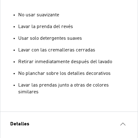
No usar suavizante
Lavar la prenda del revés
Usar solo detergentes suaves
Lavar con las cremalleras cerradas
Retirar inmediatamente después del lavado
No planchar sobre los detalles decorativos
Lavar las prendas junto a otras de colores
similares
Detalles