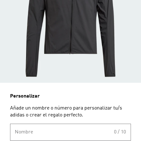
Personalizar
Añade un nombre o número para personalizar tu/s
adidas o crear el regalo perfecto.
Nombre
0 / 10