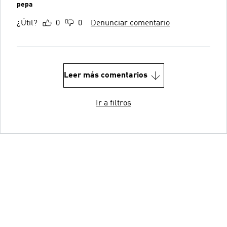
pepa
¿Útil?
0
0
Denunciar comentario
Leer más comentarios
Ir a filtros