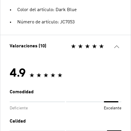
Color del artículo: Dark Blue
Número de artículo: JC7053
Valoraciones (10)
4.9
Comodidad
Deficiente
Excelente
Calidad