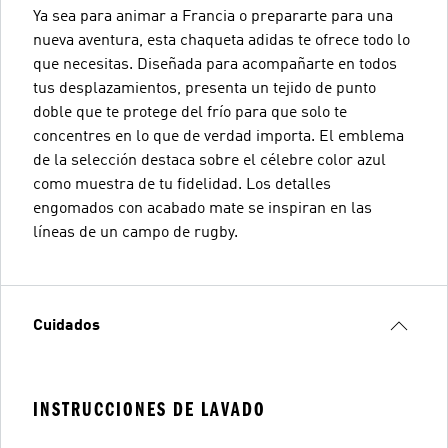
Ya sea para animar a Francia o prepararte para una
nueva aventura, esta chaqueta adidas te ofrece todo lo
que necesitas. Diseñada para acompañarte en todos
tus desplazamientos, presenta un tejido de punto
doble que te protege del frío para que solo te
concentres en lo que de verdad importa. El emblema
de la selección destaca sobre el célebre color azul
como muestra de tu fidelidad. Los detalles
engomados con acabado mate se inspiran en las
líneas de un campo de rugby.
Cuidados
INSTRUCCIONES DE LAVADO