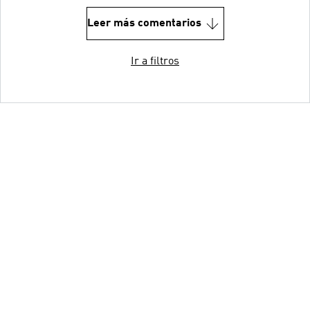
Leer más comentarios
Ir a filtros