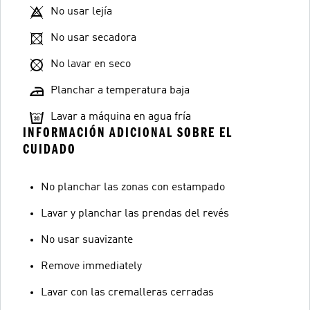
No usar lejía
No usar secadora
No lavar en seco
Planchar a temperatura baja
Lavar a máquina en agua fría
INFORMACIÓN ADICIONAL SOBRE EL
CUIDADO
No planchar las zonas con estampado
Lavar y planchar las prendas del revés
No usar suavizante
Remove immediately
Lavar con las cremalleras cerradas