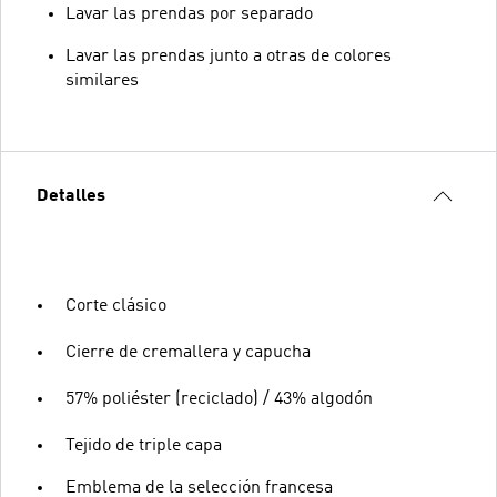
Lavar las prendas por separado
Lavar las prendas junto a otras de colores
similares
Detalles
Corte clásico
Cierre de cremallera y capucha
57% poliéster (reciclado) / 43% algodón
Tejido de triple capa
Emblema de la selección francesa